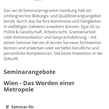
Das ver.di-Seminarprogramm Hamburg hält ein
umfangreiches Bildungs- und Qualifizierungsangebot
bereit, durch das Sie Ihre Kenntnisse und Fähigkeiten
in vielfältigen Gebieten erweitern können. Egal ob zu
Politik & Gesellschaft, Arbeitsrecht, Gremienarbeit
oder Kommunikation und Gesprächsführung – mit
einem Seminar bei ver.di lernen Sie neue Sichtweisen
kennen und erwerben oder vertiefen berufliche und
persönliche Kompetenzen. Die beste Investition in die
Zukunft.
Seminarangebote
Wien - Das Werden einer
Metropole
Seminar-Nr.