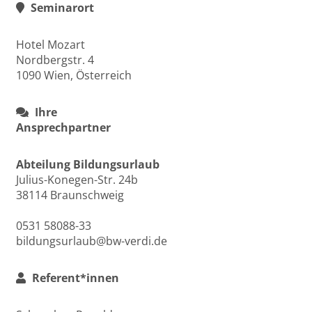
Seminarort
Hotel Mozart
Nordbergstr. 4
1090 Wien, Österreich
Ihre
Ansprechpartner
Abteilung Bildungsurlaub
Julius-Konegen-Str. 24b
38114 Braunschweig
0531 58088-33
bildungsurlaub@bw-verdi.de
Referent*innen