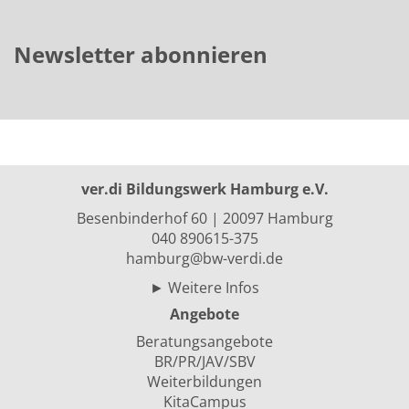
Newsletter abonnieren
ver.di Bildungswerk Hamburg e.V.
Besenbinderhof 60 | 20097 Hamburg
040 890615-375
hamburg@bw-verdi.de
►
Weitere Infos
Angebote
Beratungsangebote
BR/PR/JAV/SBV
Weiterbildungen
KitaCampus