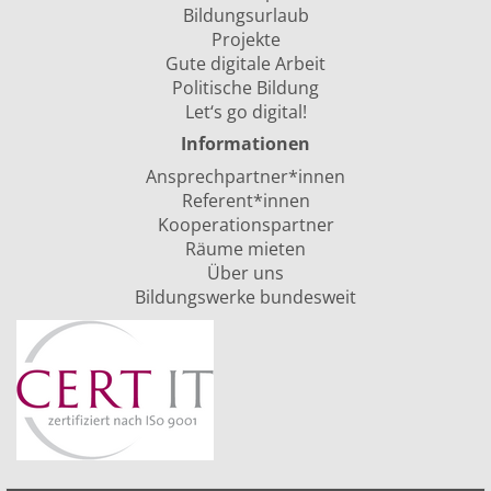
Bildungsurlaub
Projekte
Gute digitale Arbeit
Politische Bildung
Let‘s go digital!
Informationen
Ansprechpartner*innen
Referent*innen
Kooperationspartner
Räume mieten
Über uns
Bildungswerke bundesweit