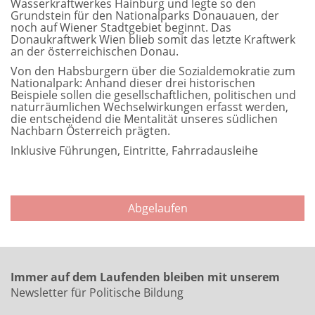
Wasserkraftwerkes Hainburg und legte so den
Grundstein für den Nationalparks Donauauen, der
noch auf Wiener Stadtgebiet beginnt. Das
Donaukraftwerk Wien blieb somit das letzte Kraftwerk
an der österreichischen Donau.
Von den Habsburgern über die Sozialdemokratie zum
Nationalpark: Anhand dieser drei historischen
Beispiele sollen die gesellschaftlichen, politischen und
naturräumlichen Wechselwirkungen erfasst werden,
die entscheidend die Mentalität unseres südlichen
Nachbarn Österreich prägten.
Inklusive Führungen, Eintritte, Fahrradausleihe
Abgelaufen
Immer auf dem Laufenden bleiben mit unserem
Newsletter für Politische Bildung