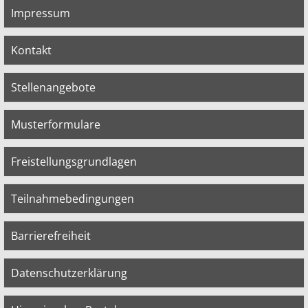
Impressum
Kontakt
Stellenangebote
Musterformulare
Freistellungsgrundlagen
Teilnahmebedingungen
Barrierefreiheit
Datenschutzerklärung