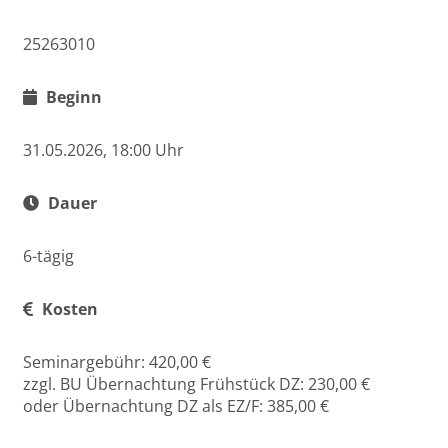
25263010
Beginn
31.05.2026, 18:00 Uhr
Dauer
6-tägig
Kosten
Seminargebühr: 420,00 €
zzgl. BU Übernachtung Frühstück DZ: 230,00 €
oder Übernachtung DZ als EZ/F: 385,00 €