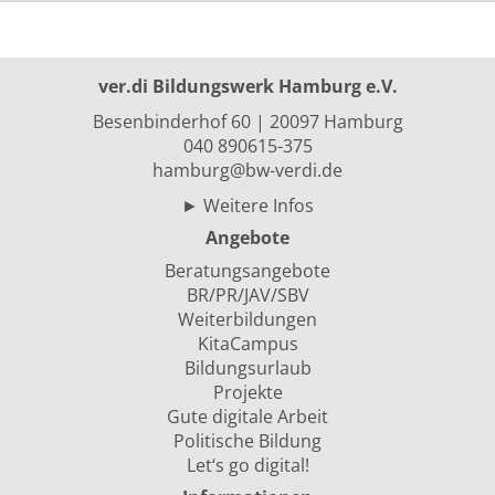
ver.di Bildungswerk Hamburg e.V.
Besenbinderhof 60 | 20097 Hamburg
040 890615-375
hamburg@bw-verdi.de
►
Weitere Infos
Angebote
Beratungsangebote
BR/PR/JAV/SBV
Weiterbildungen
KitaCampus
Bildungsurlaub
Projekte
Gute digitale Arbeit
Politische Bildung
Let‘s go digital!