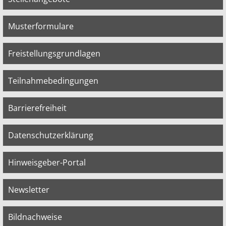
Musterformulare
Freistellungsgrundlagen
Teilnahmebedingungen
Barrierefreiheit
Datenschutzerklärung
Hinweisgeber-Portal
Newsletter
Bildnachweise