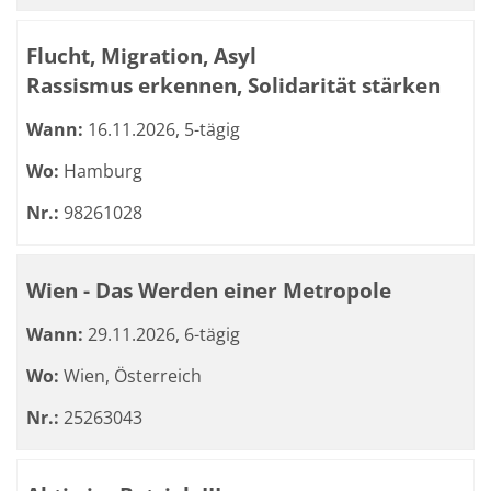
Flucht, Migration, Asyl
Rassismus erkennen, Solidarität stärken
Wann:
16.11.2026, 5-tägig
Wo:
Hamburg
Nr.:
98261028
Wien - Das Werden einer Metropole
Wann:
29.11.2026, 6-tägig
Wo:
Wien, Österreich
Nr.:
25263043