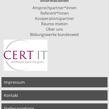
Informationen
Ansprechpartner*innen
Referent*innen
Kooperationspartner
Räume mieten
Über uns
Bildungswerke bundesweit
Impressum
Kontakt
Stellenangebote