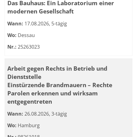
Das Bauhaus: Ein Laboratorium einer
modernen Gesellschaft
Wann:
17.08.2026, 5-tägig
Wo:
Dessau
Nr.:
25263023
Arbeit gegen Rechts in Betrieb und
Dienststelle
Einstürzende Brandmauern – Rechte
Parolen erkennen und wirksam
entgegentreten
Wann:
26.08.2026, 3-tägig
Wo:
Hamburg