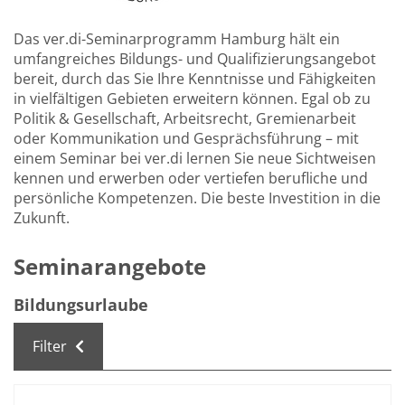
Das ver.di-Seminarprogramm Hamburg hält ein
umfangreiches Bildungs- und Qualifizierungsangebot
bereit, durch das Sie Ihre Kenntnisse und Fähigkeiten
in vielfältigen Gebieten erweitern können. Egal ob zu
Politik & Gesellschaft, Arbeitsrecht, Gremienarbeit
oder Kommunikation und Gesprächsführung – mit
einem Seminar bei ver.di lernen Sie neue Sichtweisen
kennen und erwerben oder vertiefen berufliche und
persönliche Kompetenzen. Die beste Investition in die
Zukunft.
Seminarangebote
Bildungsurlaube
Filter
Kursübersicht. Tabellenüberschriften können sortiert we