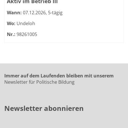
Aktiv im Betrieb III
Wann:
07.12.2026, 5-tägig
Wo:
Undeloh
Nr.:
98261005
Immer auf dem Laufenden bleiben mit unserem
Newsletter für Politische Bildung
Newsletter abonnieren