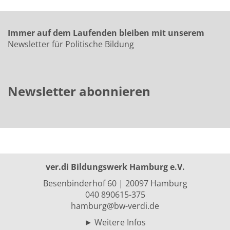
Immer auf dem Laufenden bleiben mit unserem
Newsletter für Politische Bildung
Newsletter abonnieren
ver.di Bildungswerk Hamburg e.V.
Besenbinderhof 60 | 20097 Hamburg
040 890615-375
hamburg@bw-verdi.de
►
Weitere Infos