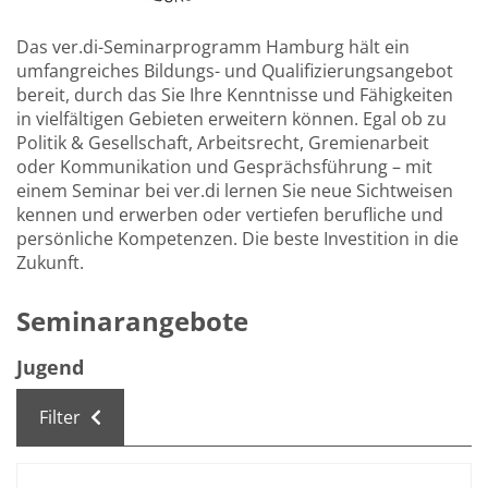
Das ver.di-Seminarprogramm Hamburg hält ein
umfangreiches Bildungs- und Qualifizierungsangebot
bereit, durch das Sie Ihre Kenntnisse und Fähigkeiten
in vielfältigen Gebieten erweitern können. Egal ob zu
Politik & Gesellschaft, Arbeitsrecht, Gremienarbeit
oder Kommunikation und Gesprächsführung – mit
einem Seminar bei ver.di lernen Sie neue Sichtweisen
kennen und erwerben oder vertiefen berufliche und
persönliche Kompetenzen. Die beste Investition in die
Zukunft.
Seminarangebote
Jugend
Filter
Kursübersicht. Tabellenüberschriften können sortiert we