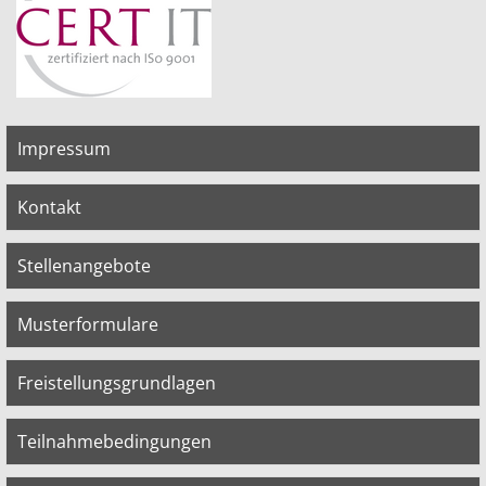
Impressum
Kontakt
Stellenangebote
Musterformulare
Freistellungsgrundlagen
Teilnahmebedingungen