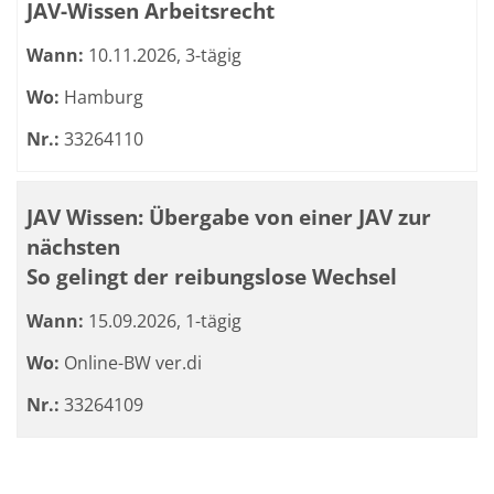
JAV-Wissen Arbeitsrecht
Wann:
10.11.2026, 3-tägig
Wo:
Hamburg
Nr.:
33264110
JAV Wissen: Übergabe von einer JAV zur
nächsten
So gelingt der reibungslose Wechsel
Wann:
15.09.2026, 1-tägig
Wo:
Online-BW ver.di
Nr.:
33264109