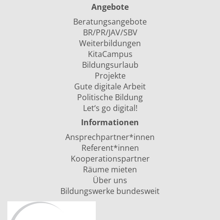
Angebote
Beratungsangebote
BR/PR/JAV/SBV
Weiterbildungen
KitaCampus
Bildungsurlaub
Projekte
Gute digitale Arbeit
Politische Bildung
Let‘s go digital!
Informationen
Ansprechpartner*innen
Referent*innen
Kooperationspartner
Räume mieten
Über uns
Bildungswerke bundesweit