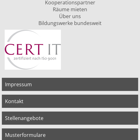
Kooperationspartner
Räume mieten
Über uns
Bildungswerke bundesweit
Impressum
Kontakt
Stellenangebote
Musterformulare