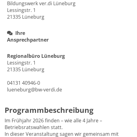
Bildungswerk ver.di Lüneburg
Lessingstr. 1
21335 Lüneburg
Ihre
Ansprechpartner
Regionalbüro Lüneburg
Lessingstr. 1
21335 Lüneburg
04131 40946-0
lueneburg@bw-verdi.de
Programmbeschreibung
Im Frühjahr 2026 finden – wie alle 4 Jahre –
Betriebsratswahlen statt.
In dieser Veranstaltung sagen wir gemeinsam mit