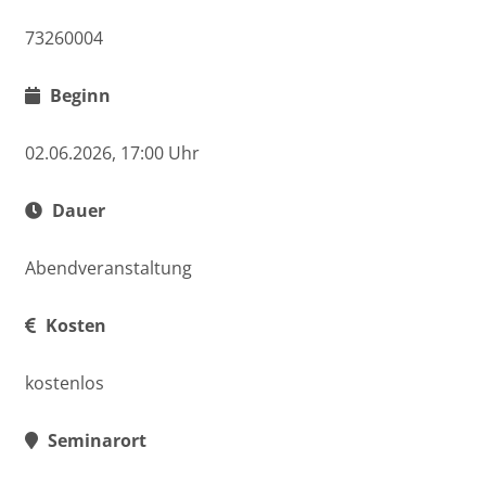
73260004
Beginn
02.06.2026, 17:00 Uhr
Dauer
Abendveranstaltung
Kosten
kostenlos
Seminarort