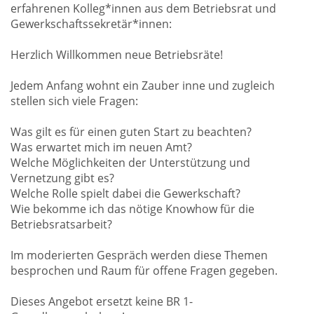
erfahrenen Kolleg*innen aus dem Betriebsrat und
Gewerkschaftssekretär*innen:
Herzlich Willkommen neue Betriebsräte!
Jedem Anfang wohnt ein Zauber inne und zugleich
stellen sich viele Fragen:
Was gilt es für einen guten Start zu beachten?
Was erwartet mich im neuen Amt?
Welche Möglichkeiten der Unterstützung und
Vernetzung gibt es?
Welche Rolle spielt dabei die Gewerkschaft?
Wie bekomme ich das nötige Knowhow für die
Betriebsratsarbeit?
Im moderierten Gespräch werden diese Themen
besprochen und Raum für offene Fragen gegeben.
Dieses Angebot ersetzt keine BR 1-