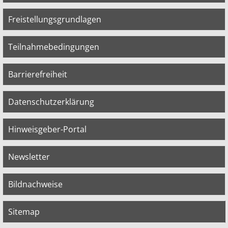
Freistellungsgrundlagen
Teilnahmebedingungen
Barrierefreiheit
Datenschutzerklärung
Hinweisgeber-Portal
Newsletter
Bildnachweise
Sitemap