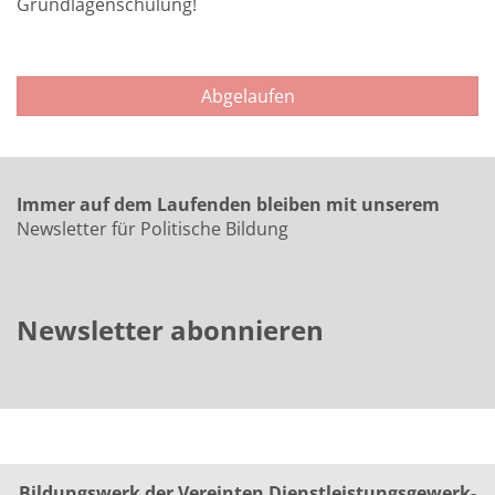
Grundlagenschulung!
Abgelaufen
Immer auf dem Laufenden bleiben mit unserem
Newsletter für Politische Bildung
Newsletter abonnieren
Bildungswerk der Vereinten Dienst­leis­tungs­ge­werk­