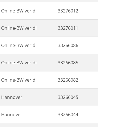
Online-BW ver.di
33276012
Online-BW ver.di
33276011
Online-BW ver.di
33266086
Online-BW ver.di
33266085
Online-BW ver.di
33266082
Hannover
33266045
Hannover
33266044