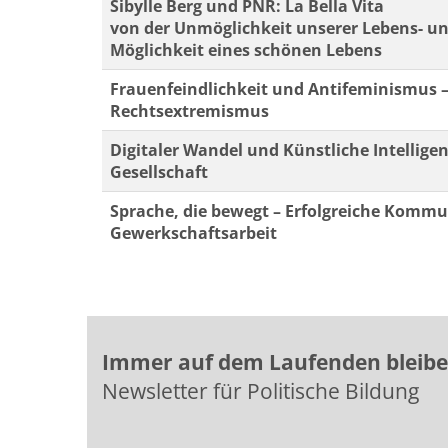
Sibylle Berg und PNR: La Bella Vita
von der Unmöglichkeit unserer Lebens- u
Möglichkeit eines schönen Lebens
Frauenfeindlichkeit und Antifeminismus – e
Rechtsextremismus
Digitaler Wandel und Künstliche Intellige
Gesellschaft
Sprache, die bewegt – Erfolgreiche Kommu
Gewerkschaftsarbeit
Immer auf dem Laufenden bleib
Newsletter für Politische Bildung