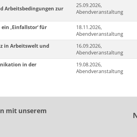
25.09.2026,
nd Arbeitsbedingungen zur
Abendveranstaltung
in ‚Einfallstor‘ für
18.11.2026,
Abendveranstaltung
nz in Arbeitswelt und
16.09.2026,
Abendveranstaltung
nikation in der
19.08.2026,
Abendveranstaltung
en mit unserem
N