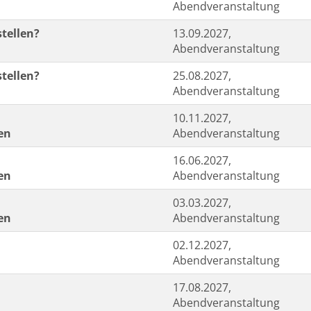
Abendveranstaltung
stellen?
13.09.2027,
Abendveranstaltung
stellen?
25.08.2027,
Abendveranstaltung
10.11.2027,
en
Abendveranstaltung
16.06.2027,
en
Abendveranstaltung
03.03.2027,
en
Abendveranstaltung
02.12.2027,
Abendveranstaltung
17.08.2027,
Abendveranstaltung