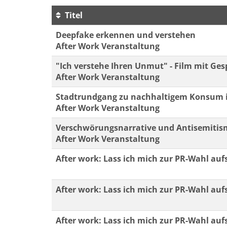
Titel
Kursübersicht. Tabellenüberschriften können 
Deepfake erkennen und verstehen
After Work Veranstaltung
"Ich verstehe Ihren Unmut" - Film mit Ge
After Work Veranstaltung
Stadtrundgang zu nachhaltigem Konsum 
After Work Veranstaltung
Verschwörungsnarrative und Antisemitism
After Work Veranstaltung
After work: Lass ich mich zur PR-Wahl auf
After work: Lass ich mich zur PR-Wahl auf
After work: Lass ich mich zur PR-Wahl auf