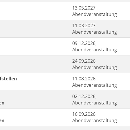
13.05.2027,
Abendveranstaltung
11.03.2027,
Abendveranstaltung
09.12.2026,
Abendveranstaltung
24.09.2026,
Abendveranstaltung
fstellen
11.08.2026,
Abendveranstaltung
02.12.2026,
en
Abendveranstaltung
16.09.2026,
en
Abendveranstaltung