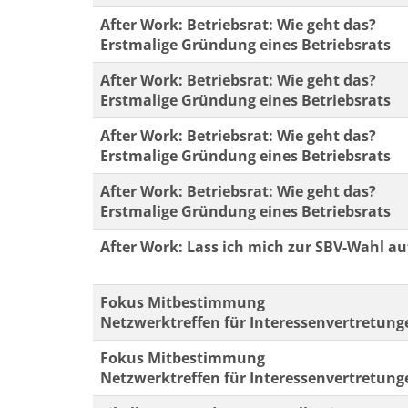
After Work: Betriebsrat: Wie geht das?
Erstmalige Gründung eines Betriebsrats
After Work: Betriebsrat: Wie geht das?
Erstmalige Gründung eines Betriebsrats
After Work: Betriebsrat: Wie geht das?
Erstmalige Gründung eines Betriebsrats
After Work: Betriebsrat: Wie geht das?
Erstmalige Gründung eines Betriebsrats
After Work: Lass ich mich zur SBV-Wahl au
Fokus Mitbestimmung
Netzwerktreffen für Interessenvertretung
Fokus Mitbestimmung
Netzwerktreffen für Interessenvertretung