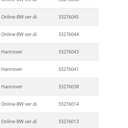
Online-BW ver.di
33276045
Online-BW ver.di
33276044
Hannover
33276043
Hannover
33276041
Hannover
33276038
Online-BW ver.di
33276014
Online-BW ver.di
33276013