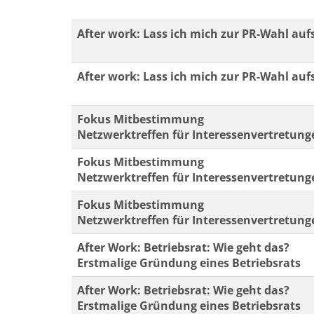
After work: Lass ich mich zur PR-Wahl auf
After work: Lass ich mich zur PR-Wahl auf
Fokus Mitbestimmung
Netzwerktreffen für Interessenvertretung
Fokus Mitbestimmung
Netzwerktreffen für Interessenvertretung
Fokus Mitbestimmung
Netzwerktreffen für Interessenvertretung
After Work: Betriebsrat: Wie geht das?
Erstmalige Gründung eines Betriebsrats
After Work: Betriebsrat: Wie geht das?
Erstmalige Gründung eines Betriebsrats