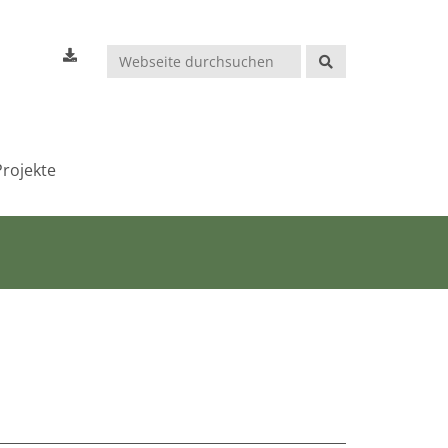
Suchen
rojekte