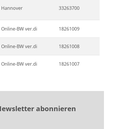
Hannover
33263700
Online-BW ver.di
18261009
Online-BW ver.di
18261008
Online-BW ver.di
18261007
ewsletter abonnieren