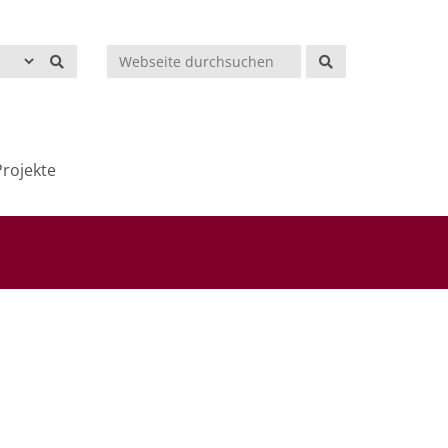
Suchen
rojekte