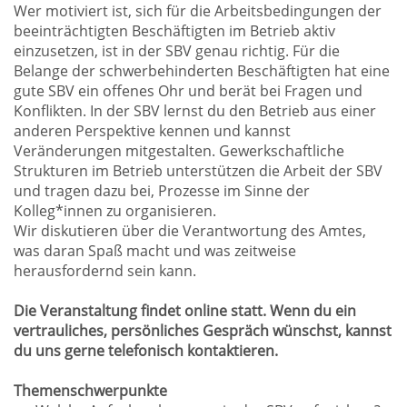
Wer motiviert ist, sich für die Arbeitsbedingungen der
beeinträchtigten Beschäftigten im Betrieb aktiv
einzusetzen, ist in der SBV genau richtig. Für die
Belange der schwerbehinderten Beschäftigten hat eine
gute SBV ein offenes Ohr und berät bei Fragen und
Konflikten. In der SBV lernst du den Betrieb aus einer
anderen Perspektive kennen und kannst
Veränderungen mitgestalten. Gewerkschaftliche
Strukturen im Betrieb unterstützen die Arbeit der SBV
und tragen dazu bei, Prozesse im Sinne der
Kolleg*innen zu organisieren.
Wir diskutieren über die Verantwortung des Amtes,
was daran Spaß macht und was zeitweise
herausfordernd sein kann.
Die Veranstaltung findet online statt. Wenn du ein
vertrauliches, persönliches Gespräch wünschst, kannst
du uns gerne telefonisch kontaktieren.
Themenschwerpunkte