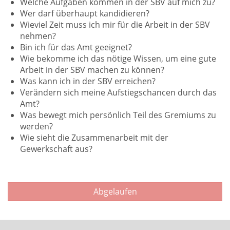
Welche Aufgaben kommen in der SBV auf mich zu?
Wer darf überhaupt kandidieren?
Wieviel Zeit muss ich mir für die Arbeit in der SBV
nehmen?
Bin ich für das Amt geeignet?
Wie bekomme ich das nötige Wissen, um eine gute
Arbeit in der SBV machen zu können?
Was kann ich in der SBV erreichen?
Verändern sich meine Aufstiegschancen durch das
Amt?
Was bewegt mich persönlich Teil des Gremiums zu
werden?
Wie sieht die Zusammenarbeit mit der
Gewerkschaft aus?
Abgelaufen