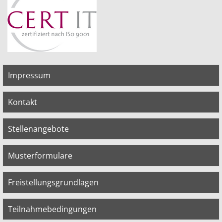
Impressum
Kontakt
Stellenangebote
Musterformulare
Freistellungsgrundlagen
Teilnahmebedingungen