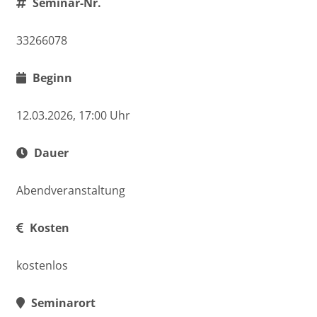
Seminar-Nr.
33266078
Beginn
12.03.2026, 17:00 Uhr
Dauer
Abendveranstaltung
Kosten
kostenlos
Seminarort