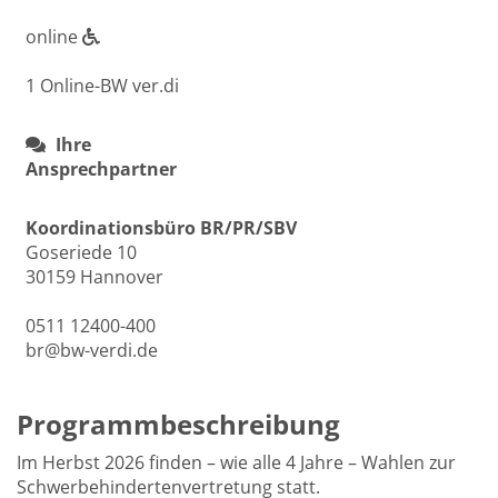
online
1 Online-BW ver.di
Ihre
Ansprechpartner
Koordinationsbüro BR/PR/SBV
Goseriede 10
30159 Hannover
0511 12400-400
br@bw-verdi.de
Programmbeschreibung
Im Herbst 2026 finden – wie alle 4 Jahre – Wahlen zur
Schwerbehindertenvertretung statt.