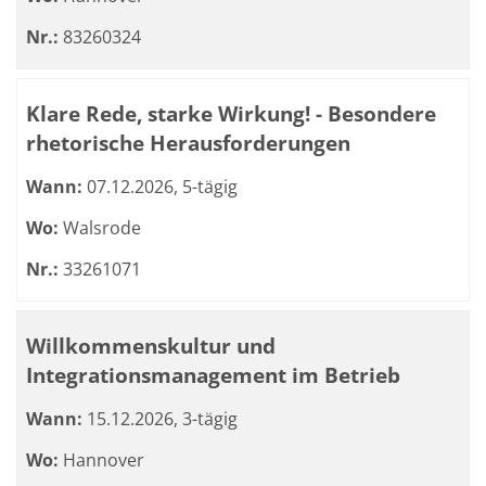
Nr.:
83260324
Klare Rede, starke Wirkung! - Besondere
rhetorische Herausforderungen
Wann:
07.12.2026, 5-tägig
Wo:
Walsrode
Nr.:
33261071
Willkommenskultur und
Integrationsmanagement im Betrieb
Wann:
15.12.2026, 3-tägig
Wo:
Hannover