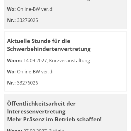
Wo:
Online-BW ver.di
Nr.:
33276025
Aktuelle Stunde für die
Schwerbehindertenvertretung
Wann:
14.09.2027, Kurzveranstaltung
Wo:
Online-BW ver.di
Nr.:
33276026
Öffentlichkeitsarbeit der
Interessenvertretung
Mehr Präsenz im Betrieb schaffen!