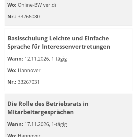
Wo:
Online-BW ver.di
Nr.:
33266080
Basisschulung Leichte und Einfache
Sprache für Interessenvertretungen
Wann:
12.11.2026, 1-tägig
Wo:
Hannover
Nr.:
33267031
Die Rolle des Betriebsrats in
Mitarbeitergesprächen
Wann:
17.11.2026, 1-tägig
Wo:
Hannover