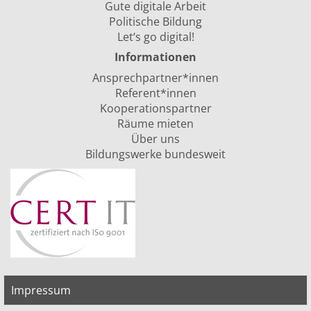
Gute digitale Arbeit
Politische Bildung
Let‘s go digital!
Informationen
Ansprechpartner*innen
Referent*innen
Kooperationspartner
Räume mieten
Über uns
Bildungswerke bundesweit
Impressum