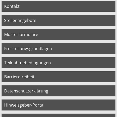
Kontakt
Stellenangebote
Musterformulare
Freistellungsgrundlagen
Teilnahmebedingungen
Barrierefreiheit
Datenschutzerklärung
Hinweisgeber-Portal