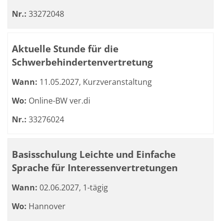
Nr.:
33272048
Aktuelle Stunde für die
Schwerbehindertenvertretung
Wann:
11.05.2027, Kurzveranstaltung
Wo:
Online-BW ver.di
Nr.:
33276024
Basisschulung Leichte und Einfache
Sprache für Interessenvertretungen
Wann:
02.06.2027, 1-tägig
Wo:
Hannover