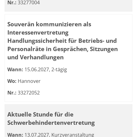
Nr.:
33277004
Souverän kommunizieren als
Interessenvertretung
Handlungssicherheit für Betriebs- und
Personalräte in Gesprächen, Sitzungen
und Verhandlungen
Wann:
15.06.2027, 2-tägig
Wo:
Hannover
Nr.:
33272052
Aktuelle Stunde für die
Schwerbehindertenvertretung
Wann:
13.07.2027, Kurzveranstaltung