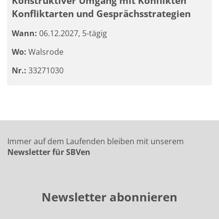
Konstruktiver Umgang mit Konflikten
Konfliktarten und Gesprächsstrategien
Wann:
06.12.2027, 5-tägig
Wo:
Walsrode
Nr.:
33271030
Immer auf dem Laufenden bleiben mit unserem
Newsletter für SBVen
Newsletter abonnieren