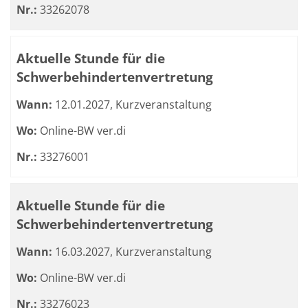
Nr.:
33262078
Aktuelle Stunde für die
Schwerbehindertenvertretung
Wann:
12.01.2027, Kurzveranstaltung
Wo:
Online-BW ver.di
Nr.:
33276001
Aktuelle Stunde für die
Schwerbehindertenvertretung
Wann:
16.03.2027, Kurzveranstaltung
Wo:
Online-BW ver.di
Nr.:
33276023