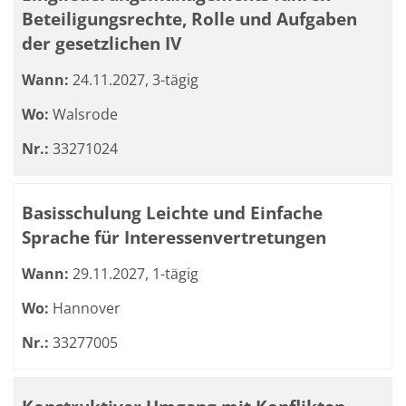
Beteiligungsrechte, Rolle und Aufgaben
der gesetzlichen IV
Wann:
24.11.2027, 3-tägig
Wo:
Walsrode
Nr.:
33271024
Basisschulung Leichte und Einfache
Sprache für Interessenvertretungen
Wann:
29.11.2027, 1-tägig
Wo:
Hannover
Nr.:
33277005