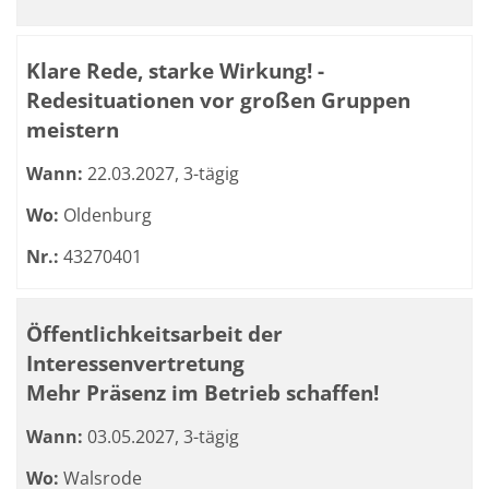
Klare Rede, starke Wirkung! -
Redesituationen vor großen Gruppen
meistern
Wann:
22.03.2027, 3-tägig
Wo:
Oldenburg
Nr.:
43270401
Öffentlichkeitsarbeit der
Interessenvertretung
Mehr Präsenz im Betrieb schaffen!
Wann:
03.05.2027, 3-tägig
Wo:
Walsrode