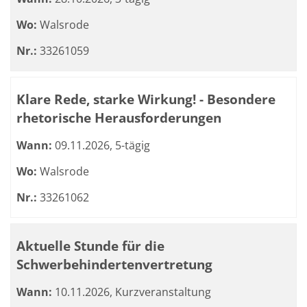
Wo:
Walsrode
Nr.:
33261059
Klare Rede, starke Wirkung! - Besondere
rhetorische Herausforderungen
Wann:
09.11.2026, 5-tägig
Wo:
Walsrode
Nr.:
33261062
Aktuelle Stunde für die
Schwerbehindertenvertretung
Wann:
10.11.2026, Kurzveranstaltung