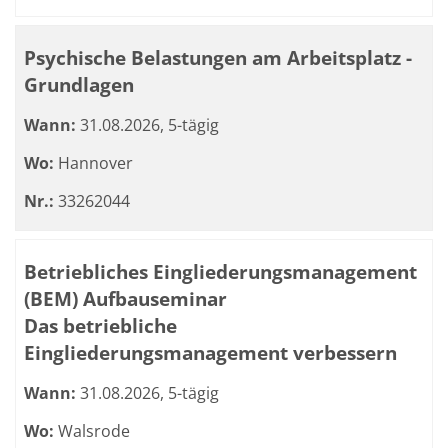
Psychische Belastungen am Arbeitsplatz -
Grundlagen
Wann:
31.08.2026, 5-tägig
Wo:
Hannover
Nr.:
33262044
Betriebliches Eingliederungsmanagement
(BEM) Aufbauseminar
Das betriebliche
Eingliederungsmanagement verbessern
Wann:
31.08.2026, 5-tägig
Wo:
Walsrode