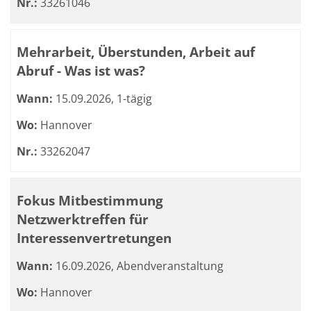
Nr.:
33261046
Mehrarbeit, Überstunden, Arbeit auf
Abruf - Was ist was?
Wann:
15.09.2026, 1-tägig
Wo:
Hannover
Nr.:
33262047
Fokus Mitbestimmung
Netzwerktreffen für
Interessenvertretungen
Wann:
16.09.2026, Abendveranstaltung
Wo:
Hannover