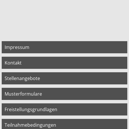
Impressum
Kontakt
Stellenangebote
Musterformulare
Freistellungsgrundlagen
Teilnahmebedingungen