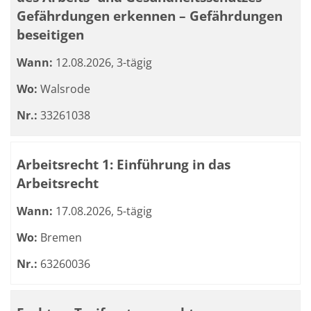
Gefährdungen erkennen – Gefährdungen
beseitigen
Wann:
12.08.2026, 3-tägig
Wo:
Walsrode
Nr.:
33261038
Arbeitsrecht 1: Einführung in das
Arbeitsrecht
Wann:
17.08.2026, 5-tägig
Wo:
Bremen
Nr.:
63260036