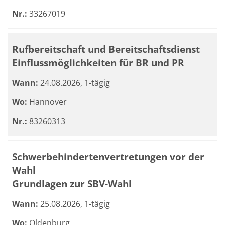
Nr.:
33267019
Rufbereitschaft und Bereitschaftsdienst
Einflussmöglichkeiten für BR und PR
Wann:
24.08.2026, 1-tägig
Wo:
Hannover
Nr.:
83260313
Schwerbehindertenvertretungen vor der
Wahl
Grundlagen zur SBV-Wahl
Wann:
25.08.2026, 1-tägig
Wo:
Oldenburg