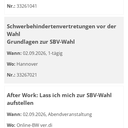
Nr.:
33261041
Schwerbehindertenvertretungen vor der
Wahl
Grundlagen zur SBV-Wahl
Wann:
02.09.2026, 1-tägig
Wo:
Hannover
Nr.:
33267021
After Work: Lass ich mich zur SBV-Wahl
aufstellen
Wann:
02.09.2026, Abendveranstaltung
Wo:
Online-BW ver.di