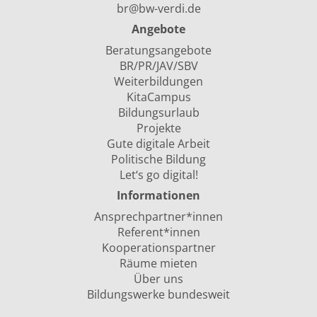
br@bw-verdi.de
Angebote
Beratungsangebote
BR/PR/JAV/SBV
Weiterbildungen
KitaCampus
Bildungsurlaub
Projekte
Gute digitale Arbeit
Politische Bildung
Let‘s go digital!
Informationen
Ansprechpartner*innen
Referent*innen
Kooperationspartner
Räume mieten
Über uns
Bildungswerke bundesweit