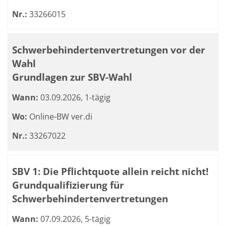
Nr.:
33266015
Schwerbehindertenvertretungen vor der
Wahl
Grundlagen zur SBV-Wahl
Wann:
03.09.2026, 1-tägig
Wo:
Online-BW ver.di
Nr.:
33267022
SBV 1: Die Pflichtquote allein reicht nicht!
Grundqualifizierung für
Schwerbehindertenvertretungen
Wann:
07.09.2026, 5-tägig