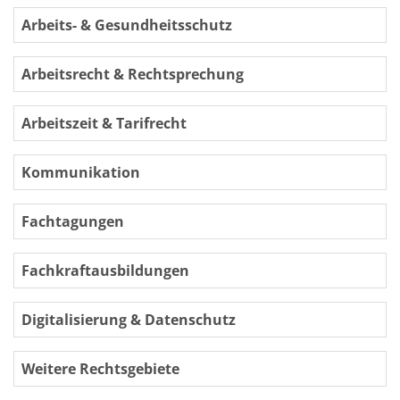
Arbeits- & Gesundheitsschutz
Arbeitsrecht & Rechtsprechung
Arbeitszeit & Tarifrecht
Kommunikation
Fachtagungen
Fachkraftausbildungen
Digitalisierung & Datenschutz
Weitere Rechtsgebiete