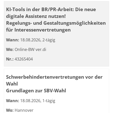
KI-Tools in der BR/PR-Arbeit: Die neue
digitale Assistenz nutzen!
Regelungs- und Gestaltungsmöglichkeiten
für Interessenvertretungen
Wann:
18.08.2026, 2-tägig
Wo:
Online-BW ver.di
Nr.:
43265404
Schwerbehindertenvertretungen vor der
Wahl
Grundlagen zur SBV-Wahl
Wann:
18.08.2026, 1-tägig
Wo:
Hannover