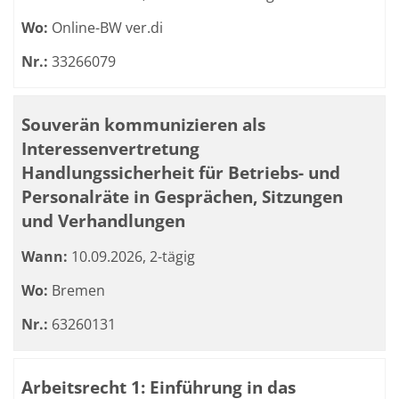
Wo:
Online-BW ver.di
Nr.:
33266079
Souverän kommunizieren als
Interessenvertretung
Handlungssicherheit für Betriebs- und
Personalräte in Gesprächen, Sitzungen
und Verhandlungen
Wann:
10.09.2026, 2-tägig
Wo:
Bremen
Nr.:
63260131
Arbeitsrecht 1: Einführung in das