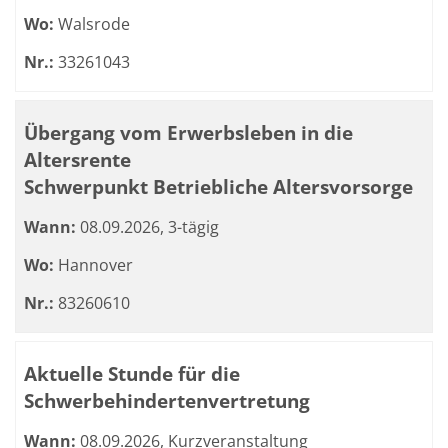
Wo:
Walsrode
Nr.:
33261043
Übergang vom Erwerbsleben in die
Altersrente
Schwerpunkt Betriebliche Altersvorsorge
Wann:
08.09.2026, 3-tägig
Wo:
Hannover
Nr.:
83260610
Aktuelle Stunde für die
Schwerbehindertenvertretung
Wann:
08.09.2026, Kurzveranstaltung