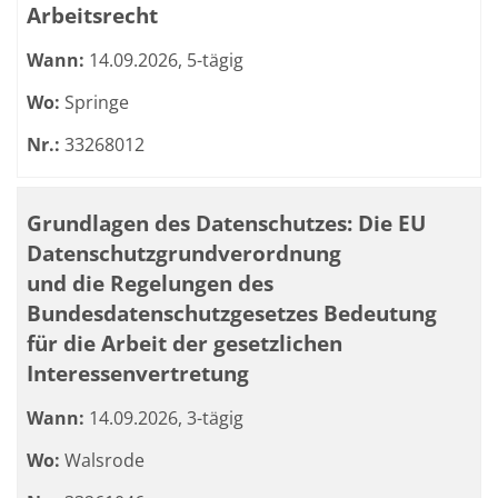
Arbeitsrecht
Wann:
14.09.2026, 5-tägig
Wo:
Springe
Nr.:
33268012
Grundlagen des Datenschutzes: Die EU
Datenschutzgrundverordnung
und die Regelungen des
Bundesdatenschutzgesetzes Bedeutung
für die Arbeit der gesetzlichen
Interessenvertretung
Wann:
14.09.2026, 3-tägig
Wo:
Walsrode