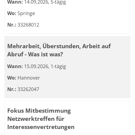
Wann:
14.09.2026, 5-tägig
Wo:
Springe
Nr.:
33268012
Mehrarbeit, Überstunden, Arbeit auf
Abruf - Was ist was?
Wann:
15.09.2026, 1-tägig
Wo:
Hannover
Nr.:
33262047
Fokus Mitbestimmung
Netzwerktreffen für
Interessenvertretungen