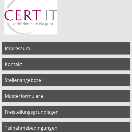
Impressum
Kontakt
Stellenangebote
Musterformulare
Freistellungsgrundlagen
Teilnahmebedingungen