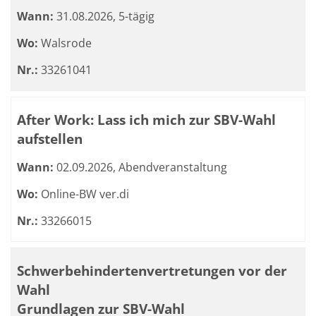
Wann:
31.08.2026, 5-tägig
Wo:
Walsrode
Nr.:
33261041
After Work: Lass ich mich zur SBV-Wahl
aufstellen
Wann:
02.09.2026, Abendveranstaltung
Wo:
Online-BW ver.di
Nr.:
33266015
Schwerbehindertenvertretungen vor der
Wahl
Grundlagen zur SBV-Wahl