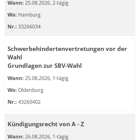
Wann:
25.08.2026, 2-tägig
Wo:
Hamburg
Nr.:
33266034
Schwerbehindertenvertretungen vor der
Wahl
Grundlagen zur SBV-Wahl
Wann:
25.08.2026, 1-tägig
Wo:
Oldenburg
Nr.:
43260402
Kündigungsrecht von A - Z
Wann:
26.08.2026, 1-tägig