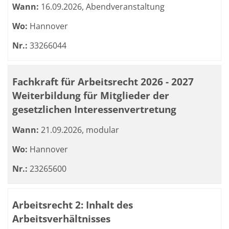
Wann:
16.09.2026, Abendveranstaltung
Wo:
Hannover
Nr.:
33266044
Fachkraft für Arbeitsrecht 2026 - 2027
Weiterbildung für Mitglieder der
gesetzlichen Interessenvertretung
Wann:
21.09.2026, modular
Wo:
Hannover
Nr.:
23265600
Arbeitsrecht 2: Inhalt des
Arbeitsverhältnisses