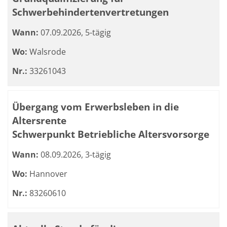
Schwerbehindertenvertretungen
Wann:
07.09.2026, 5-tägig
Wo:
Walsrode
Nr.:
33261043
Übergang vom Erwerbsleben in die
Altersrente
Schwerpunkt Betriebliche Altersvorsorge
Wann:
08.09.2026, 3-tägig
Wo:
Hannover
Nr.:
83260610