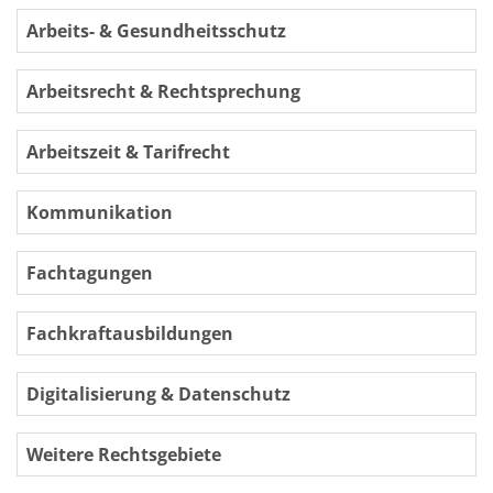
Arbeits- & Gesundheitsschutz
Arbeitsrecht & Rechtsprechung
Arbeitszeit & Tarifrecht
Kommunikation
Fachtagungen
Fachkraftausbildungen
Digitalisierung & Datenschutz
Weitere Rechtsgebiete