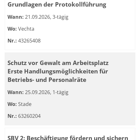
Grundlagen der Protokollführung
Wann:
21.09.2026, 3-tägig
Wo:
Vechta
Nr.:
43265408
Schutz vor Gewalt am Arbeitsplatz
Erste Handlungsmöglichkeiten für
Betriebs- und Personalräte
Wann:
25.09.2026, 1-tägig
Wo:
Stade
Nr.:
63260204
SBV 2: Beschäftigung fördern und sichern