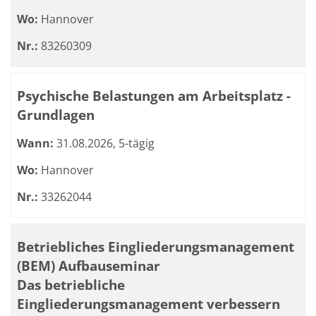
Wo:
Hannover
Nr.:
83260309
Psychische Belastungen am Arbeitsplatz -
Grundlagen
Wann:
31.08.2026, 5-tägig
Wo:
Hannover
Nr.:
33262044
Betriebliches Eingliederungsmanagement
(BEM) Aufbauseminar
Das betriebliche
Eingliederungsmanagement verbessern