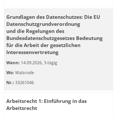
Grundlagen des Datenschutzes: Die EU
Datenschutzgrundverordnung
und die Regelungen des
Bundesdatenschutzgesetzes Bedeutung
für die Arbeit der gesetzlichen
Interessenvertretung
Wann:
14.09.2026, 3-tägig
Wo:
Walsrode
Nr.:
33261046
Arbeitsrecht 1: Einführung in das
Arbeitsrecht