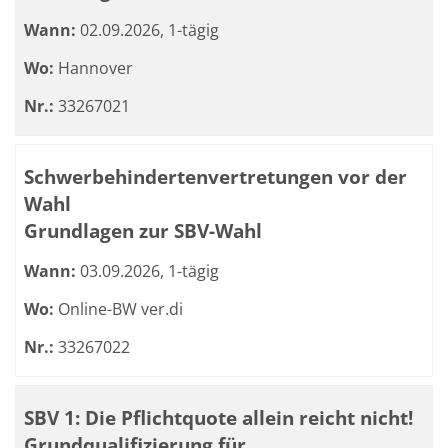
Wann:
02.09.2026, 1-tägig
Wo:
Hannover
Nr.:
33267021
Schwerbehindertenvertretungen vor der
Wahl
Grundlagen zur SBV-Wahl
Wann:
03.09.2026, 1-tägig
Wo:
Online-BW ver.di
Nr.:
33267022
SBV 1: Die Pflichtquote allein reicht nicht!
Grundqualifizierung für