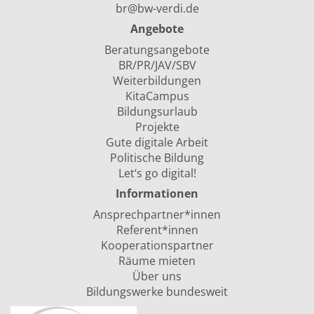
br@bw-verdi.de
Angebote
Beratungsangebote
BR/PR/JAV/SBV
Weiterbildungen
KitaCampus
Bildungsurlaub
Projekte
Gute digitale Arbeit
Politische Bildung
Let‘s go digital!
Informationen
Ansprechpartner*innen
Referent*innen
Kooperationspartner
Räume mieten
Über uns
Bildungswerke bundesweit