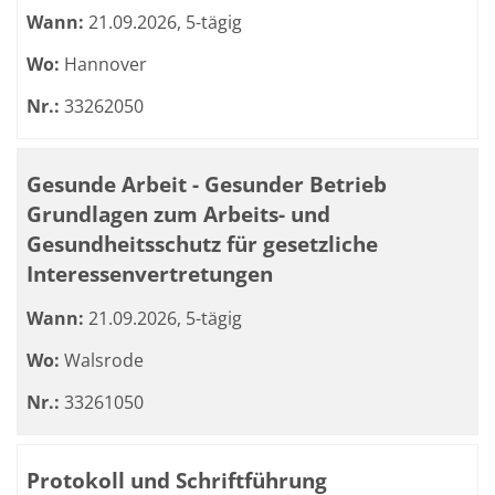
Wann:
21.09.2026, 5-tägig
Wo:
Hannover
Nr.:
33262050
Gesunde Arbeit - Gesunder Betrieb
Grundlagen zum Arbeits- und
Gesundheitsschutz für gesetzliche
Interessenvertretungen
Wann:
21.09.2026, 5-tägig
Wo:
Walsrode
Nr.:
33261050
Protokoll und Schriftführung