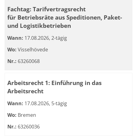
Fachtag: Tarifvertragsrecht
für Betriebsräte aus Speditionen, Paket-
und Logistikbetrieben
Wann:
17.08.2026, 2-tägig
Wo:
Visselhövede
Nr.:
63260068
Arbeitsrecht 1: Einführung in das
Arbeitsrecht
Wann:
17.08.2026, 5-tägig
Wo:
Bremen
Nr.:
63260036