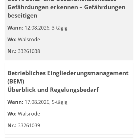
Gefährdungen erkennen – Gefährdungen
beseitigen
Wann:
12.08.2026, 3-tägig
Wo:
Walsrode
Nr.:
33261038
Betriebliches Eingliederungsmanagement
(BEM)
Überblick und Regelungsbedarf
Wann:
17.08.2026, 5-tägig
Wo:
Walsrode
Nr.:
33261039