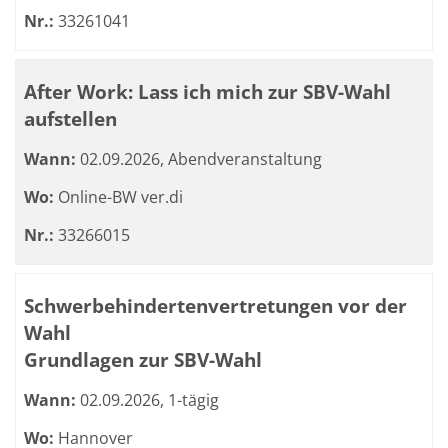
Nr.:
33261041
After Work: Lass ich mich zur SBV-Wahl
aufstellen
Wann:
02.09.2026, Abendveranstaltung
Wo:
Online-BW ver.di
Nr.:
33266015
Schwerbehindertenvertretungen vor der
Wahl
Grundlagen zur SBV-Wahl
Wann:
02.09.2026, 1-tägig
Wo:
Hannover