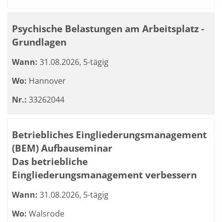
Psychische Belastungen am Arbeitsplatz -
Grundlagen
Wann:
31.08.2026, 5-tägig
Wo:
Hannover
Nr.:
33262044
Betriebliches Eingliederungsmanagement
(BEM) Aufbauseminar
Das betriebliche
Eingliederungsmanagement verbessern
Wann:
31.08.2026, 5-tägig
Wo:
Walsrode