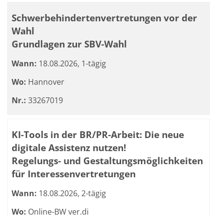
Schwerbehindertenvertretungen vor der
Wahl
Grundlagen zur SBV-Wahl
Wann:
18.08.2026, 1-tägig
Wo:
Hannover
Nr.:
33267019
KI-Tools in der BR/PR-Arbeit: Die neue
digitale Assistenz nutzen!
Regelungs- und Gestaltungsmöglichkeiten
für Interessenvertretungen
Wann:
18.08.2026, 2-tägig
Wo:
Online-BW ver.di