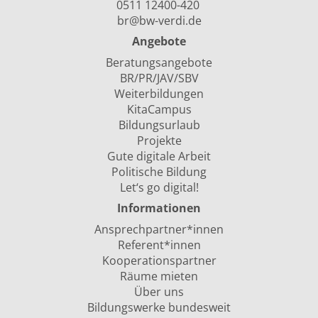
0511 12400-420
br@bw-verdi.de
Angebote
Beratungsangebote
BR/PR/JAV/SBV
Weiterbildungen
KitaCampus
Bildungsurlaub
Projekte
Gute digitale Arbeit
Politische Bildung
Let‘s go digital!
Informationen
Ansprechpartner*innen
Referent*innen
Kooperationspartner
Räume mieten
Über uns
Bildungswerke bundesweit