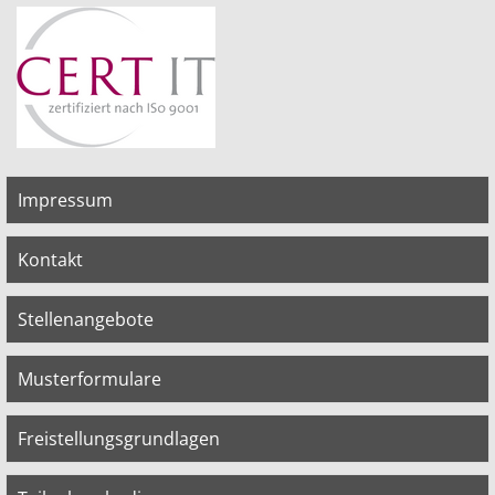
Impressum
Kontakt
Stellenangebote
Musterformulare
Freistellungsgrundlagen