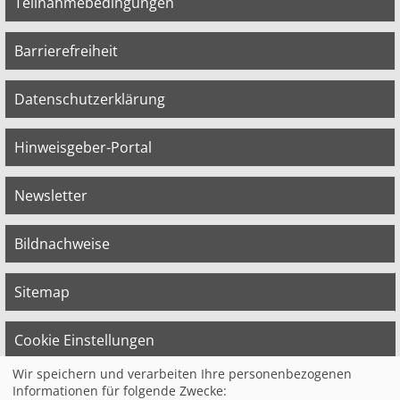
Teilnahmebedingungen
Barrierefreiheit
Datenschutzerklärung
Hinweisgeber-Portal
Newsletter
Bildnachweise
Sitemap
Cookie Einstellungen
Wir speichern und verarbeiten Ihre personenbezogenen
Informationen für folgende Zwecke: