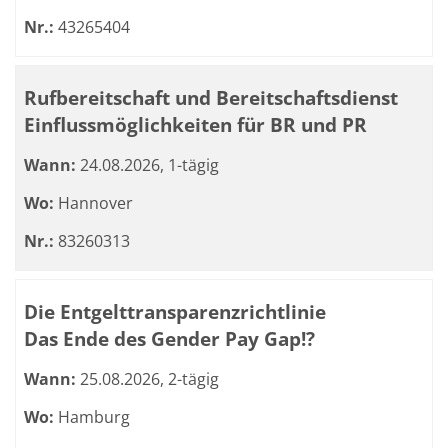
Nr.:
43265404
Rufbereitschaft und Bereitschaftsdienst
Einflussmöglichkeiten für BR und PR
Wann:
24.08.2026, 1-tägig
Wo:
Hannover
Nr.:
83260313
Die Entgelttransparenzrichtlinie
Das Ende des Gender Pay Gap!?
Wann:
25.08.2026, 2-tägig
Wo:
Hamburg