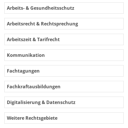
Arbeits- & Gesundheitsschutz
Arbeitsrecht & Rechtsprechung
Arbeitszeit & Tarifrecht
Kommunikation
Fachtagungen
Fachkraftausbildungen
Digitalisierung & Datenschutz
Weitere Rechtsgebiete