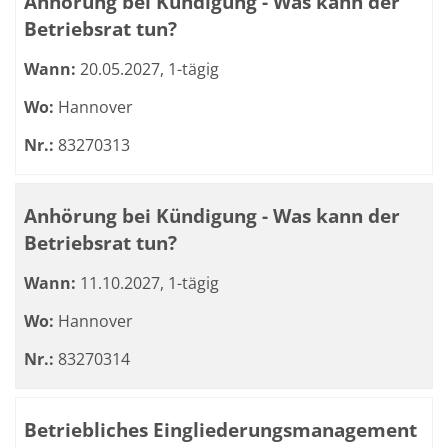
Anhörung bei Kündigung - Was kann der
Betriebsrat tun?
Wann:
20.05.2027, 1-tägig
Wo:
Hannover
Nr.:
83270313
Anhörung bei Kündigung - Was kann der
Betriebsrat tun?
Wann:
11.10.2027, 1-tägig
Wo:
Hannover
Nr.:
83270314
Betriebliches Eingliederungsmanagement