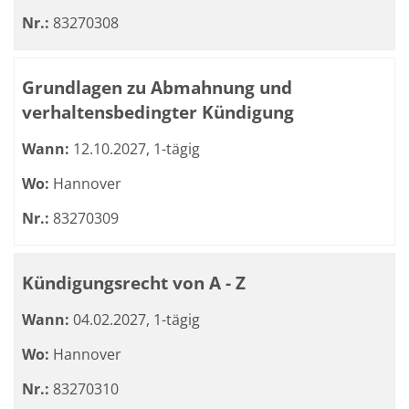
Nr.:
83270308
Grundlagen zu Abmahnung und
verhaltensbedingter Kündigung
Wann:
12.10.2027, 1-tägig
Wo:
Hannover
Nr.:
83270309
Kündigungsrecht von A - Z
Wann:
04.02.2027, 1-tägig
Wo:
Hannover
Nr.:
83270310