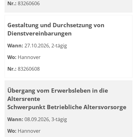
Nr.:
83260606
Gestaltung und Durchsetzung von
Dienstvereinbarungen
Wann:
27.10.2026, 2-tägig
Wo:
Hannover
Nr.:
83260608
Übergang vom Erwerbsleben in die
Altersrente
Schwerpunkt Betriebliche Altersvorsorge
Wann:
08.09.2026, 3-tägig
Wo:
Hannover