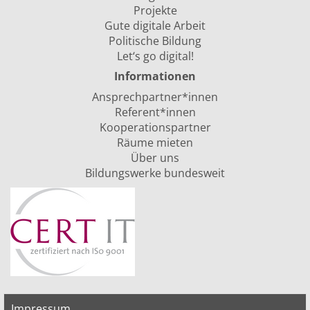
Projekte
Gute digitale Arbeit
Politische Bildung
Let‘s go digital!
Informationen
Ansprechpartner*innen
Referent*innen
Kooperationspartner
Räume mieten
Über uns
Bildungswerke bundesweit
Impressum