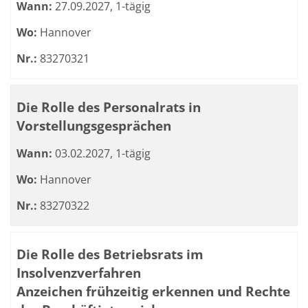
Wann:
27.09.2027, 1-tägig
Wo:
Hannover
Nr.:
83270321
Die Rolle des Personalrats in
Vorstellungsgesprächen
Wann:
03.02.2027, 1-tägig
Wo:
Hannover
Nr.:
83270322
Die Rolle des Betriebsrats im
Insolvenzverfahren
Anzeichen frühzeitig erkennen und Rechte