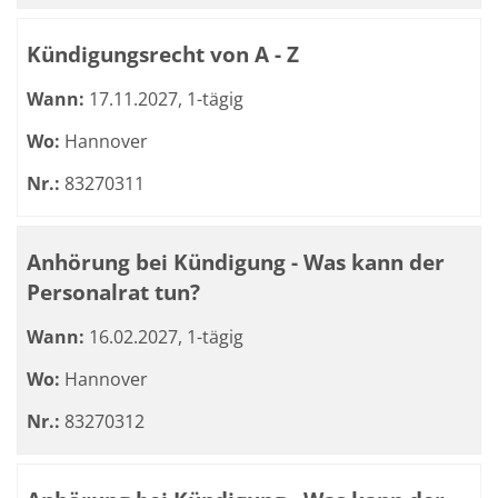
Kündigungsrecht von A - Z
Wann:
17.11.2027, 1-tägig
Wo:
Hannover
Nr.:
83270311
Anhörung bei Kündigung - Was kann der
Personalrat tun?
Wann:
16.02.2027, 1-tägig
Wo:
Hannover
Nr.:
83270312