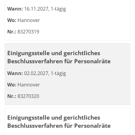
Wann:
16.11.2027, 1-tägig
Wo:
Hannover
Nr.:
83270319
Einigungsstelle und gerichtliches
Beschlussverfahren für Personalräte
Wann:
02.02.2027, 1-tägig
Wo:
Hannover
Nr.:
83270320
Einigungsstelle und gerichtliches
Beschlussverfahren für Personalräte