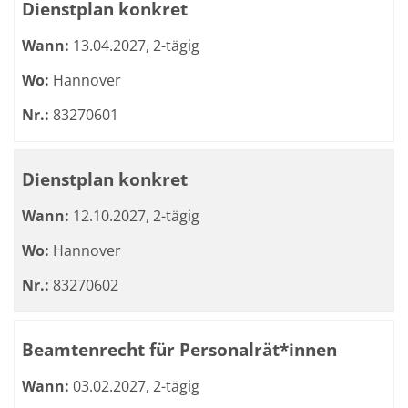
Dienstplan konkret
Wann:
13.04.2027, 2-tägig
Wo:
Hannover
Nr.:
83270601
Dienstplan konkret
Wann:
12.10.2027, 2-tägig
Wo:
Hannover
Nr.:
83270602
Beamtenrecht für Personalrät*innen
Wann:
03.02.2027, 2-tägig