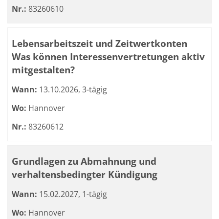
Nr.:
83260610
Lebensarbeitszeit und Zeitwertkonten
Was können Interessenvertretungen aktiv
mitgestalten?
Wann:
13.10.2026, 3-tägig
Wo:
Hannover
Nr.:
83260612
Grundlagen zu Abmahnung und
verhaltensbedingter Kündigung
Wann:
15.02.2027, 1-tägig
Wo:
Hannover