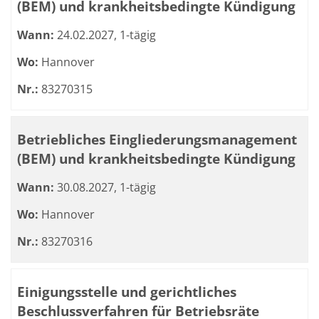
(BEM) und krankheitsbedingte Kündigung
Wann:
24.02.2027, 1-tägig
Wo:
Hannover
Nr.:
83270315
Betriebliches Eingliederungsmanagement
(BEM) und krankheitsbedingte Kündigung
Wann:
30.08.2027, 1-tägig
Wo:
Hannover
Nr.:
83270316
Einigungsstelle und gerichtliches
Beschlussverfahren für Betriebsräte