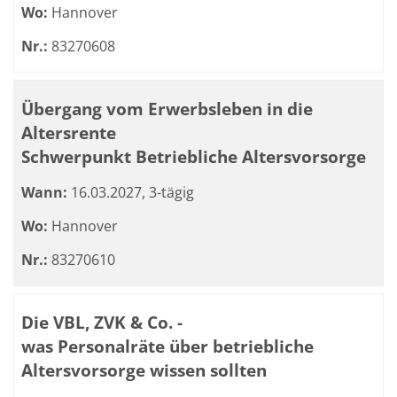
Wo:
Hannover
Nr.:
83270608
Übergang vom Erwerbsleben in die
Altersrente
Schwerpunkt Betriebliche Altersvorsorge
Wann:
16.03.2027, 3-tägig
Wo:
Hannover
Nr.:
83270610
Die VBL, ZVK & Co. -
was Personalräte über betriebliche
Altersvorsorge wissen sollten