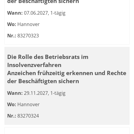
der Beschäftigten sichern
Wann:
07.06.2027, 1-tägig
Wo:
Hannover
Nr.:
83270323
Die Rolle des Betriebsrats im
Insolvenzverfahren
Anzeichen frühzeitig erkennen und Rechte
der Beschäftigten sichern
Wann:
29.11.2027, 1-tägig
Wo:
Hannover
Nr.:
83270324