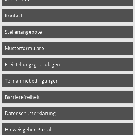
Kontakt
Stellenangebote
Musterformulare
Freistellungsgrundlagen
Teilnahmebedingungen
Barrierefreiheit
Datenschutzerklärung
Hinweisgeber-Portal