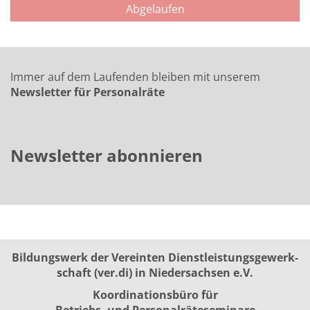
Abgelaufen
Immer auf dem Laufenden bleiben mit unserem
Newsletter für Personalräte
Newsletter abonnieren
Bildungswerk der Vereinten Dienst­leis­tungs­ge­werk­
schaft (ver.di) in Niedersachsen e.V.
Koordinationsbüro für