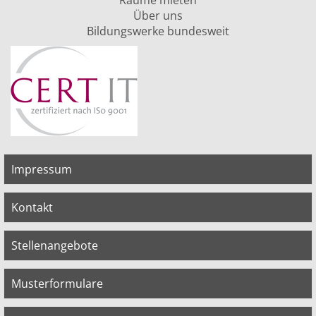
Räume mieten
Über uns
Bildungswerke bundesweit
Impressum
Kontakt
Stellenangebote
Musterformulare