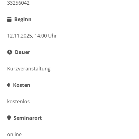
33256042
Beginn
12.11.2025, 14:00 Uhr
Dauer
Kurzveranstaltung
Kosten
kostenlos
Seminarort
online