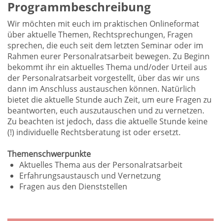
Programmbeschreibung
Wir möchten mit euch im praktischen Onlineformat
über aktuelle Themen, Rechtsprechungen, Fragen
sprechen, die euch seit dem letzten Seminar oder im
Rahmen eurer Personalratsarbeit bewegen. Zu Beginn
bekommt ihr ein aktuelles Thema und/oder Urteil aus
der Personalratsarbeit vorgestellt, über das wir uns
dann im Anschluss austauschen können. Natürlich
bietet die aktuelle Stunde auch Zeit, um eure Fragen zu
beantworten, euch auszutauschen und zu vernetzen.
Zu beachten ist jedoch, dass die aktuelle Stunde keine
(!) individuelle Rechtsberatung ist oder ersetzt.
Themenschwerpunkte
Aktuelles Thema aus der Personalratsarbeit
Erfahrungsaustausch und Vernetzung
Fragen aus den Dienststellen