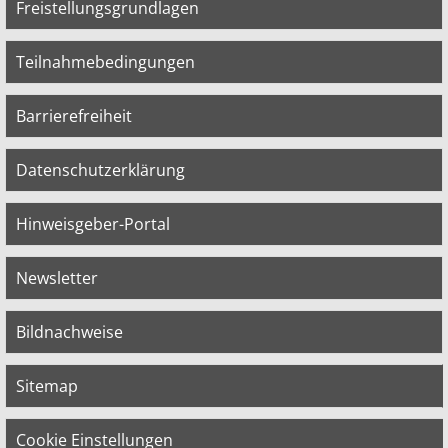
Freistellungsgrundlagen
Teilnahmebedingungen
Barrierefreiheit
Datenschutzerklärung
Hinweisgeber-Portal
Newsletter
Bildnachweise
Sitemap
Cookie Einstellungen