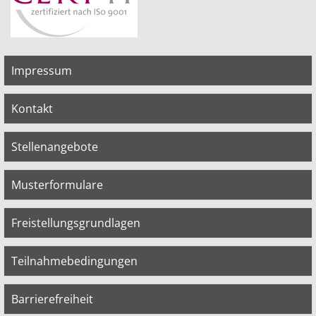
Impressum
Kontakt
Stellenangebote
Musterformulare
Freistellungsgrundlagen
Teilnahmebedingungen
Barrierefreiheit