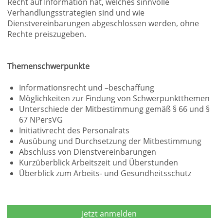
Recht auf Information hat, welches sinnvolle
Verhandlungsstrategien sind und wie
Dienstvereinbarungen abgeschlossen werden, ohne
Rechte preiszugeben.
Themenschwerpunkte
Informationsrecht und –beschaffung
Möglichkeiten zur Findung von Schwerpunktthemen
Unterschiede der Mitbestimmung gemäß § 66 und §
67 NPersVG
Initiativrecht des Personalrats
Ausübung und Durchsetzung der Mitbestimmung
Abschluss von Dienstvereinbarungen
Kurzüberblick Arbeitszeit und Überstunden
Überblick zum Arbeits- und Gesundheitsschutz
Jetzt anmelden