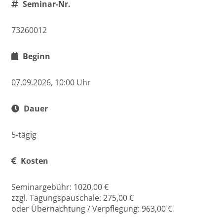
Seminar-Nr.
73260012
Beginn
07.09.2026, 10:00 Uhr
Dauer
5-tägig
Kosten
Seminargebühr: 1020,00 €
zzgl. Tagungspauschale: 275,00 €
oder Übernachtung / Verpflegung: 963,00 €