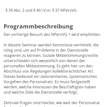
§ 39 Abs. 2 und § 40 i.V.m. § 37 NPersVG
Programmbeschreibung
Der vorherige Besuch des NPersVG 1 wird empfohlen.
In diesem Seminar werden Kenntnisse vermittelt, die
nötig sind, um auf Probleme in der Dienststelle
reagieren zu können. Soziale Mitbestimmungsrechte
unterscheiden sich wesentlich von denen der
personellen Mitbestimmung. Es geht hier um den
Abschluss von Regelungen kollektivrechtlicher Art.
Dieses bedeutet ein zielorientiertes, systematisches
Vorgehen des Personalrats. Es muss festgestellt
werden, welche Interessen die Beschäftigten haben
und welche Ziele die Dienststelle verfolgt.
Zentrale Fragen sind hierbei, wie weit der Personalrat