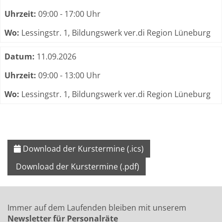
Uhrzeit:
09:00 - 17:00 Uhr
Wo:
Lessingstr. 1, Bildungswerk ver.di Region Lüneburg
Datum:
11.09.2026
Uhrzeit:
09:00 - 13:00 Uhr
Wo:
Lessingstr. 1, Bildungswerk ver.di Region Lüneburg
Download der Kurstermine (.ics)
Download der Kurstermine (.pdf)
Immer auf dem Laufenden bleiben mit unserem
Newsletter für Personalräte