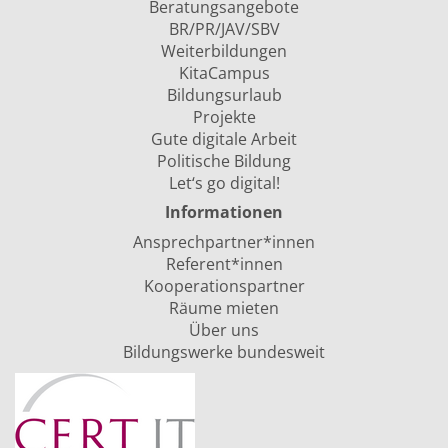
Beratungsangebote
BR/PR/JAV/SBV
Weiterbildungen
KitaCampus
Bildungsurlaub
Projekte
Gute digitale Arbeit
Politische Bildung
Let‘s go digital!
Informationen
Ansprechpartner*innen
Referent*innen
Kooperationspartner
Räume mieten
Über uns
Bildungswerke bundesweit