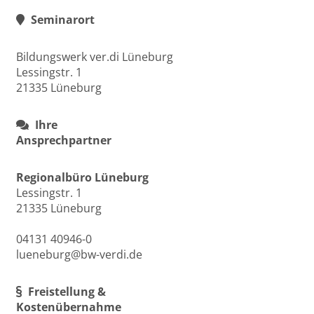
Seminarort
Bildungswerk ver.di Lüneburg
Lessingstr. 1
21335 Lüneburg
Ihre
Ansprechpartner
Regionalbüro Lüneburg
Lessingstr. 1
21335 Lüneburg
04131 40946-0
lueneburg@bw-verdi.de
Freistellung &
Kostenübernahme