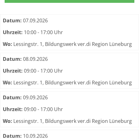
Termine zum dieser Kurs
Datum:
07.09.2026
Uhrzeit:
10:00 - 17:00 Uhr
Wo:
Lessingstr. 1, Bildungswerk ver.di Region Lüneburg
Datum:
08.09.2026
Uhrzeit:
09:00 - 17:00 Uhr
Wo:
Lessingstr. 1, Bildungswerk ver.di Region Lüneburg
Datum:
09.09.2026
Uhrzeit:
09:00 - 17:00 Uhr
Wo:
Lessingstr. 1, Bildungswerk ver.di Region Lüneburg
Datum:
10.09.2026