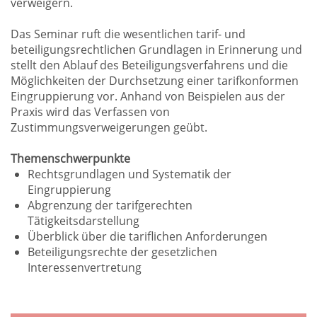
verweigern.
Das Seminar ruft die wesentlichen tarif- und
beteiligungsrechtlichen Grundlagen in Erinnerung und
stellt den Ablauf des Beteiligungsverfahrens und die
Möglichkeiten der Durchsetzung einer tarifkonformen
Eingruppierung vor. Anhand von Beispielen aus der
Praxis wird das Verfassen von
Zustimmungsverweigerungen geübt.
Themenschwerpunkte
Rechtsgrundlagen und Systematik der
Eingruppierung
Abgrenzung der tarifgerechten
Tätigkeitsdarstellung
Überblick über die tariflichen Anforderungen
Beteiligungsrechte der gesetzlichen
Interessenvertretung