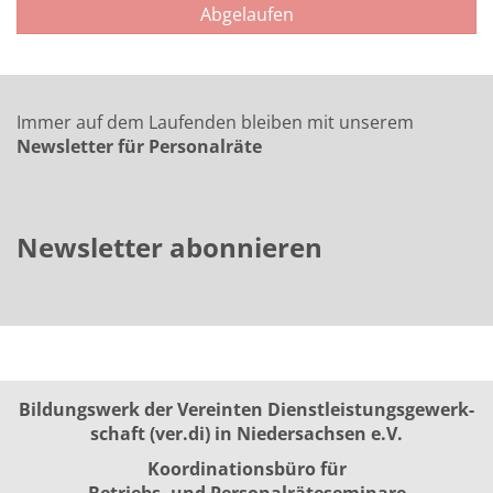
Abgelaufen
Immer auf dem Laufenden bleiben mit unserem
Newsletter für Personalräte
Newsletter abonnieren
Bildungswerk der Vereinten Dienst­leis­tungs­ge­werk­
schaft (ver.di) in Niedersachsen e.V.
Koordinationsbüro für