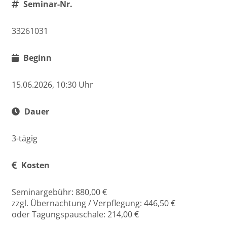
Seminar-Nr.
33261031
Beginn
15.06.2026, 10:30 Uhr
Dauer
3-tägig
Kosten
Seminargebühr: 880,00 €
zzgl. Übernachtung / Verpflegung: 446,50 €
oder Tagungspauschale: 214,00 €