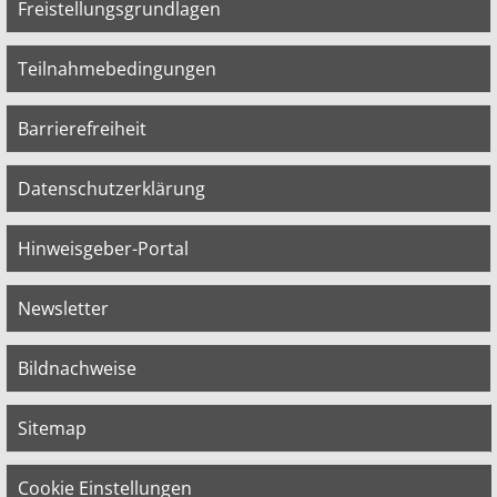
Freistellungsgrundlagen
Teilnahmebedingungen
Barrierefreiheit
Datenschutzerklärung
Hinweisgeber-Portal
Newsletter
Bildnachweise
Sitemap
Cookie Einstellungen