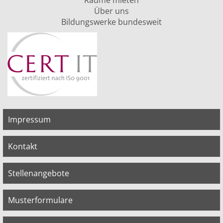
Räume mieten
Über uns
Bildungswerke bundesweit
Impressum
Kontakt
Stellenangebote
Musterformulare