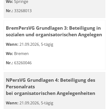
Wo:
Springe
Nr.:
33268013
BremPersVG Grundlagen 3: Beteiligung in
sozialen und organisatorischen Angelegen
Wann:
21.09.2026, 5-tägig
Wo:
Bremen
Nr.:
63260046
NPersVG Grundlagen 4: Beteiligung des
Personalrats
bei organisatorischen Angelegenheiten
Wann:
21.09.2026, 5-tägig