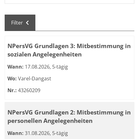
Filter
Kursübersicht. Tabellenüberschriften können sortiert we
NPersVG Grundlagen 3: Mitbestimmung in
sozialen Angelegenheiten
Wann:
17.08.2026, 5-tägig
Wo:
Varel-Dangast
Nr.:
43260209
NPersVG Grundlagen 2: Mitbestimmung in
personellen Angelegenheiten
Wann:
31.08.2026, 5-tägig