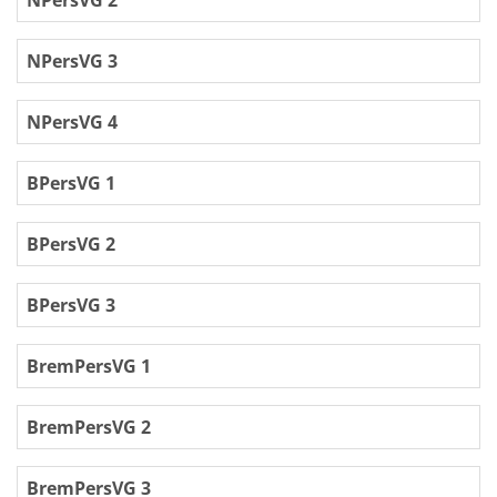
NPersVG 2
NPersVG 3
NPersVG 4
BPersVG 1
BPersVG 2
BPersVG 3
BremPersVG 1
BremPersVG 2
BremPersVG 3