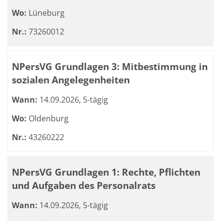
Wo:
Lüneburg
Nr.:
73260012
NPersVG Grundlagen 3: Mitbestimmung in
sozialen Angelegenheiten
Wann:
14.09.2026, 5-tägig
Wo:
Oldenburg
Nr.:
43260222
NPersVG Grundlagen 1: Rechte, Pflichten
und Aufgaben des Personalrats
Wann:
14.09.2026, 5-tägig