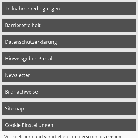
Teilnahmebedingungen
Barrierefreiheit
Datenschutzerklärung
Hinweisgeber-Portal
Newsletter
Bildnachweise
Sitemap
Cookie Einstellungen
Wir speichern und verarbeiten Ihre personenbezogenen