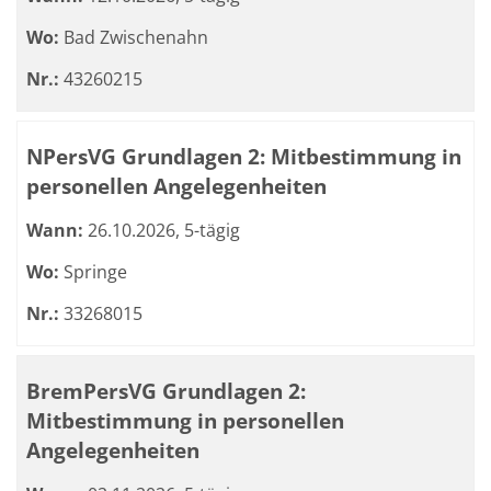
Wo:
Bad Zwischenahn
Nr.:
43260215
NPersVG Grundlagen 2: Mitbestimmung in
personellen Angelegenheiten
Wann:
26.10.2026, 5-tägig
Wo:
Springe
Nr.:
33268015
BremPersVG Grundlagen 2:
Mitbestimmung in personellen
Angelegenheiten