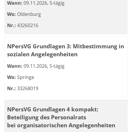
Wann:
09.11.2026, 5-tägig
Wo:
Oldenburg
Nr.:
43260216
NPersVG Grundlagen 3: Mitbestimmung in
sozialen Angelegenheiten
Wann:
09.11.2026, 5-tägig
Wo:
Springe
Nr.:
33268019
NPersVG Grundlagen 4 kompakt:
Beteiligung des Personalrats
bei organisatorischen Angelegenheiten