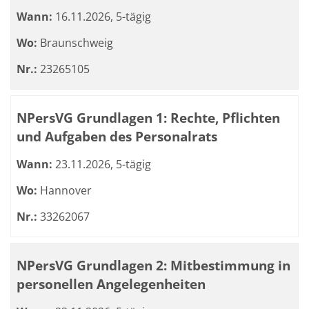
Wann:
16.11.2026, 5-tägig
Wo:
Braunschweig
Nr.:
23265105
NPersVG Grundlagen 1: Rechte, Pflichten
und Aufgaben des Personalrats
Wann:
23.11.2026, 5-tägig
Wo:
Hannover
Nr.:
33262067
NPersVG Grundlagen 2: Mitbestimmung in
personellen Angelegenheiten