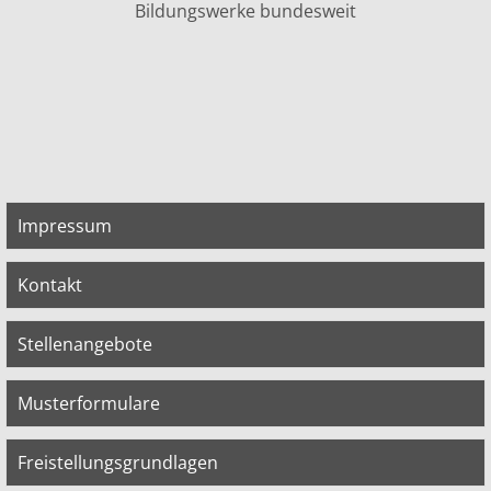
Bildungswerke bundesweit
Impressum
Kontakt
Stellenangebote
Musterformulare
Freistellungsgrundlagen