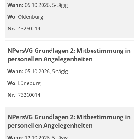
Wann:
05.10.2026, 5-tägig
Wo:
Oldenburg
Nr.:
43260214
NPersVG Grundlagen 2: Mitbestimmung in
personellen Angelegenheiten
Wann:
05.10.2026, 5-tägig
Wo:
Lüneburg
Nr.:
73260014
NPersVG Grundlagen 2: Mitbestimmung in
personellen Angelegenheiten
Wann:
12.10.2026, 5-tägig