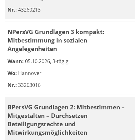
Nr.:
43260213
NPersVG Grundlagen 3 kompakt:
Mitbestimmung in sozialen
Angelegenheiten
Wann:
05.10.2026, 3-tägig
Wo:
Hannover
Nr.:
33263016
BPersVG Grundlagen 2: Mitbestimmen –
Mitgestalten – Durchsetzen
Beteiligungsrechte und
Mitwirkungsmöglichkeiten