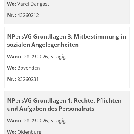
Wo:
Varel-Dangast
Nr.:
43260212
NPersVG Grundlagen 3: Mitbestimmung in
sozialen Angelegenheiten
Wann:
28.09.2026, 5-tägig
Wo:
Bovenden
Nr.:
83260231
NPersVG Grundlagen 1: Rechte, Pflichten
und Aufgaben des Personalrats
Wann:
28.09.2026, 5-tägig
Wo:
Oldenburg