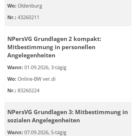
Wo:
Oldenburg
Nr.:
43260211
NPersVG Grundlagen 2 kompakt:
Mitbestimmung in personellen
Angelegenheiten
Wann:
01.09.2026, 3-tägig
Wo:
Online-BW ver.di
Nr.:
83260224
NPersVG Grundlagen 3: Mitbestimmung in
sozialen Angelegenheiten
Wann:
07.09.2026, 5-tägig