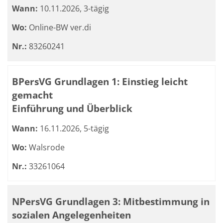
Wann:
10.11.2026, 3-tägig
Wo:
Online-BW ver.di
Nr.:
83260241
BPersVG Grundlagen 1: Einstieg leicht
gemacht
Einführung und Überblick
Wann:
16.11.2026, 5-tägig
Wo:
Walsrode
Nr.:
33261064
NPersVG Grundlagen 3: Mitbestimmung in
sozialen Angelegenheiten