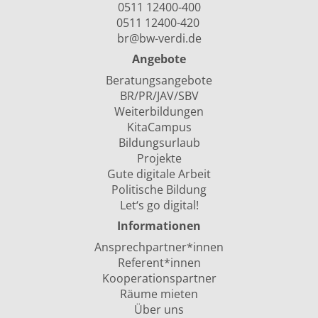
0511 12400-400
0511 12400-420
br@bw-verdi.de
Angebote
Beratungsangebote
BR/PR/JAV/SBV
Weiterbildungen
KitaCampus
Bildungsurlaub
Projekte
Gute digitale Arbeit
Politische Bildung
Let‘s go digital!
Informationen
Ansprechpartner*innen
Referent*innen
Kooperationspartner
Räume mieten
Über uns