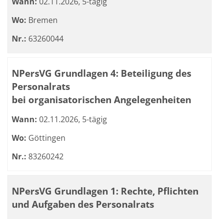
Wann:
02.11.2026, 5-tägig
Wo:
Bremen
Nr.:
63260044
NPersVG Grundlagen 4: Beteiligung des
Personalrats
bei organisatorischen Angelegenheiten
Wann:
02.11.2026, 5-tägig
Wo:
Göttingen
Nr.:
83260242
NPersVG Grundlagen 1: Rechte, Pflichten
und Aufgaben des Personalrats