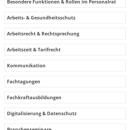
Besondere Funktionen & Rollen im Personalrat
Arbeits- & Gesundheitsschutz
Arbeitsrecht & Rechtsprechung
Arbeitszeit & Tarifrecht
Kommunikation
Fachtagungen
Fachkraftausbildungen
Digitalisierung & Datenschutz
Branchenseminare