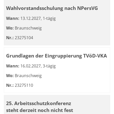
Wahlvorstandsschulung nach NPersVG
Wann:
13.12.2027, 1-tägig
Wo:
Braunschweig
Nr.:
23275104
Grundlagen der Eingruppierung TVöD-VKA
Wann:
16.02.2027, 3-tägig
Wo:
Braunschweig
Nr.:
23275110
25. Arbeitsschutzkonferenz
steht derzeit noch nicht fest