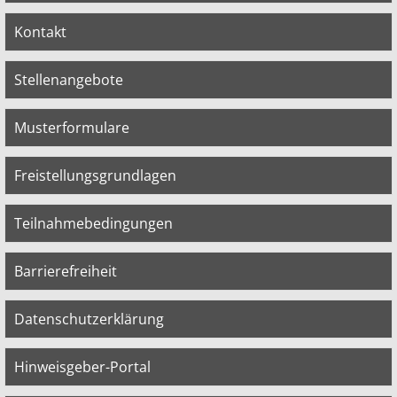
Kontakt
Stellenangebote
Musterformulare
Freistellungsgrundlagen
Teilnahmebedingungen
Barrierefreiheit
Datenschutzerklärung
Hinweisgeber-Portal