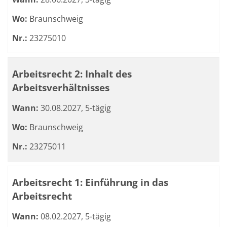
Wo:
Braunschweig
Nr.:
23275010
Arbeitsrecht 2: Inhalt des
Arbeitsverhältnisses
Wann:
30.08.2027, 5-tägig
Wo:
Braunschweig
Nr.:
23275011
Arbeitsrecht 1: Einführung in das
Arbeitsrecht
Wann:
08.02.2027, 5-tägig