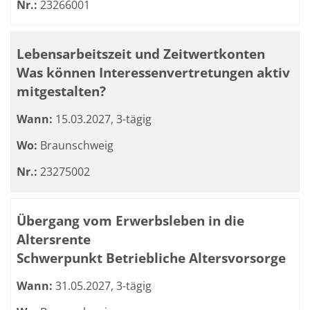
Nr.:
23266001
Lebensarbeitszeit und Zeitwertkonten
Was können Interessenvertretungen aktiv
mitgestalten?
Wann:
15.03.2027, 3-tägig
Wo:
Braunschweig
Nr.:
23275002
Übergang vom Erwerbsleben in die
Altersrente
Schwerpunkt Betriebliche Altersvorsorge
Wann:
31.05.2027, 3-tägig