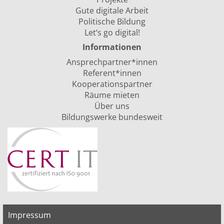
Gute digitale Arbeit
Politische Bildung
Let‘s go digital!
Informationen
Ansprechpartner*innen
Referent*innen
Kooperationspartner
Räume mieten
Über uns
Bildungswerke bundesweit
Impressum