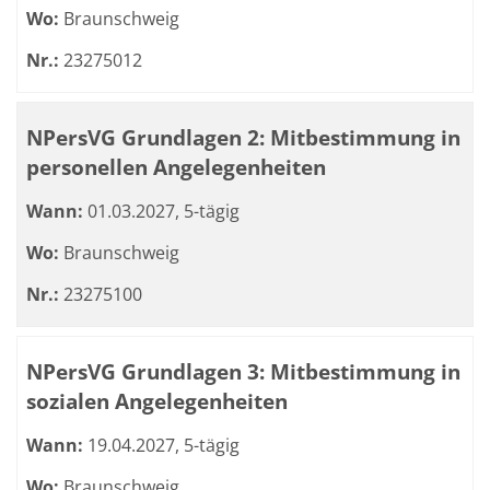
Wo:
Braunschweig
Nr.:
23275012
NPersVG Grundlagen 2: Mitbestimmung in
personellen Angelegenheiten
Wann:
01.03.2027, 5-tägig
Wo:
Braunschweig
Nr.:
23275100
NPersVG Grundlagen 3: Mitbestimmung in
sozialen Angelegenheiten
Wann:
19.04.2027, 5-tägig
Wo:
Braunschweig