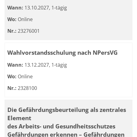
Wann:
13.10.2027, 1-tägig
Wo:
Online
Nr.:
23276001
Wahlvorstandsschulung nach NPersVG
Wann:
13.12.2027, 1-tägig
Wo:
Online
Nr.:
2328100
Die Gefährdungsbeurteilung als zentrales
Element
des Arbeits- und Gesundheitsschutzes
Gefährdungen erkennen – Gefährdungen