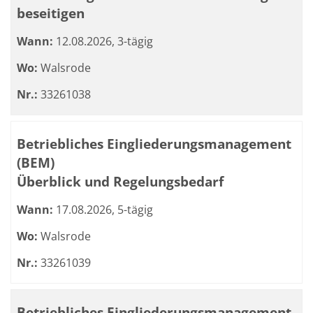
beseitigen
Wann:
12.08.2026, 3-tägig
Wo:
Walsrode
Nr.:
33261038
Betriebliches Eingliederungsmanagement
(BEM)
Überblick und Regelungsbedarf
Wann:
17.08.2026, 5-tägig
Wo:
Walsrode
Nr.:
33261039
Betriebliches Eingliederungsmanagement