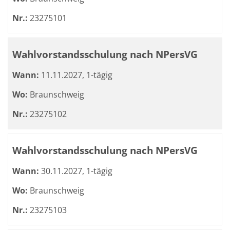
Nr.:
23275101
Wahlvorstandsschulung nach NPersVG
Wann:
11.11.2027, 1-tägig
Wo:
Braunschweig
Nr.:
23275102
Wahlvorstandsschulung nach NPersVG
Wann:
30.11.2027, 1-tägig
Wo:
Braunschweig
Nr.:
23275103