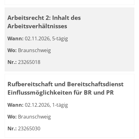
Arbeitsrecht 2: Inhalt des
Arbeitsverhältnisses
Wann:
02.11.2026, 5-tägig
Wo:
Braunschweig
Nr.:
23265018
Rufbereitschaft und Bereitschaftsdienst
Einflussmöglichkeiten für BR und PR
Wann:
02.12.2026, 1-tägig
Wo:
Braunschweig
Nr.:
23265030