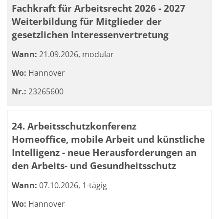
Fachkraft für Arbeitsrecht 2026 - 2027
Weiterbildung für Mitglieder der
gesetzlichen Interessenvertretung
Wann:
21.09.2026, modular
Wo:
Hannover
Nr.:
23265600
24. Arbeitsschutzkonferenz
Homeoffice, mobile Arbeit und künstliche
Intelligenz - neue Herausforderungen an
den Arbeits- und Gesundheitsschutz
Wann:
07.10.2026, 1-tägig
Wo:
Hannover