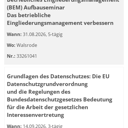
(BEM) Aufbauseminar
Das betriebliche
Eingliederungsmanagement verbessern
Wann:
31.08.2026, 5-tägig
Wo:
Walsrode
Nr.:
33261041
Grundlagen des Datenschutzes: Die EU
Datenschutzgrundverordnung
und die Regelungen des
Bundesdatenschutzgesetzes Bedeutung
für die Arbeit der gesetzlichen
Interessenvertretung
Wann:
14.09.2026, 3-tägig