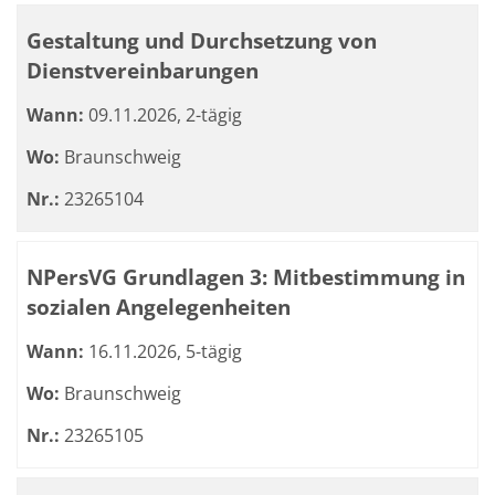
Gestaltung und Durchsetzung von
Dienstvereinbarungen
Wann:
09.11.2026, 2-tägig
Wo:
Braunschweig
Nr.:
23265104
NPersVG Grundlagen 3: Mitbestimmung in
sozialen Angelegenheiten
Wann:
16.11.2026, 5-tägig
Wo:
Braunschweig
Nr.:
23265105