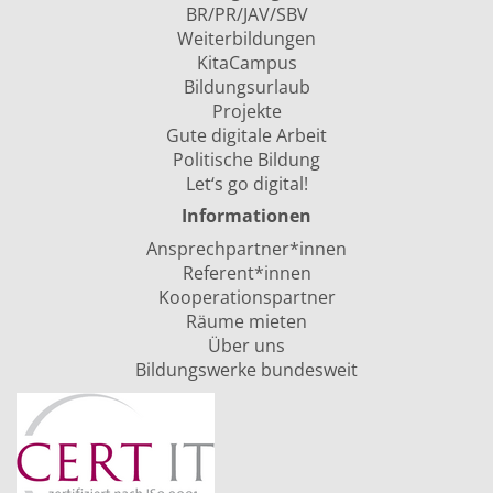
BR/PR/JAV/SBV
Weiterbildungen
KitaCampus
Bildungsurlaub
Projekte
Gute digitale Arbeit
Politische Bildung
Let‘s go digital!
Informationen
Ansprechpartner*innen
Referent*innen
Kooperationspartner
Räume mieten
Über uns
Bildungswerke bundesweit