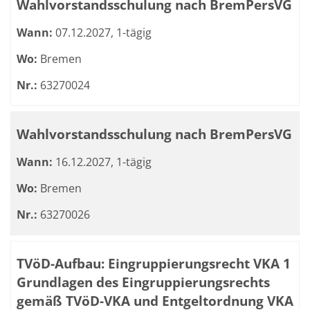
Wahlvorstandsschulung nach BremPersVG
Wann:
07.12.2027, 1-tägig
Wo:
Bremen
Nr.:
63270024
Wahlvorstandsschulung nach BremPersVG
Wann:
16.12.2027, 1-tägig
Wo:
Bremen
Nr.:
63270026
TVöD-Aufbau: Eingruppierungsrecht VKA 1
Grundlagen des Eingruppierungsrechts
gemäß TVöD-VKA und Entgeltordnung VKA