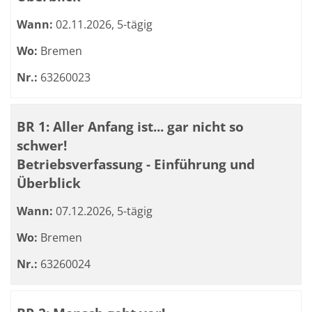
Wann:
02.11.2026, 5-tägig
Wo:
Bremen
Nr.:
63260023
BR 1: Aller Anfang ist... gar nicht so
schwer!
Betriebsverfassung - Einführung und
Überblick
Wann:
07.12.2026, 5-tägig
Wo:
Bremen
Nr.:
63260024