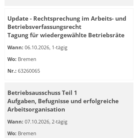
Update - Rechtsprechung im Arbeits- und
Betriebsverfassungsrecht
Tagung für wiedergewählte Betriebsräte
Wann:
06.10.2026, 1-tägig
Wo:
Bremen
Nr.:
63260065
Betriebsausschuss Teil 1
Aufgaben, Befugnisse und erfolgreiche
Arbeitsorganisation
Wann:
07.10.2026, 2-tägig
Wo:
Bremen