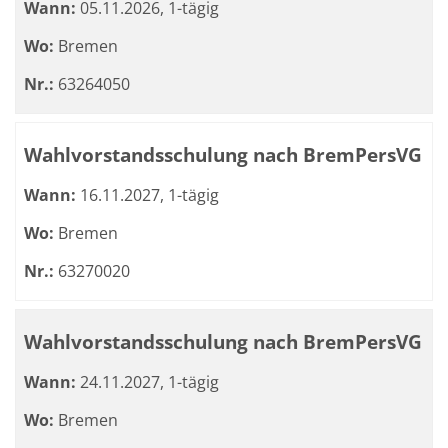
Wann:
05.11.2026, 1-tägig
Wo:
Bremen
Nr.:
63264050
Wahlvorstandsschulung nach BremPersVG
Wann:
16.11.2027, 1-tägig
Wo:
Bremen
Nr.:
63270020
Wahlvorstandsschulung nach BremPersVG
Wann:
24.11.2027, 1-tägig
Wo:
Bremen