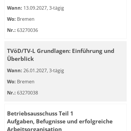
Wann:
13.09.2027, 3-tägig
Wo:
Bremen
Nr.:
63270036
TVöD/TV-L Grundlagen: Einführung und
Überblick
Wann:
26.01.2027, 3-tägig
Wo:
Bremen
Nr.:
63270038
Betriebsausschuss Teil 1
Aufgaben, Befugnisse und erfolgreiche
Arbeitsorganisation