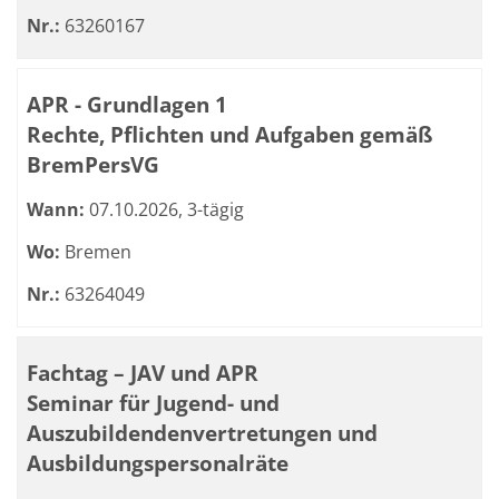
Nr.:
63260167
APR - Grundlagen 1
Rechte, Pflichten und Aufgaben gemäß
BremPersVG
Wann:
07.10.2026, 3-tägig
Wo:
Bremen
Nr.:
63264049
Fachtag – JAV und APR
Seminar für Jugend- und
Auszubildendenvertretungen und
Ausbildungspersonalräte