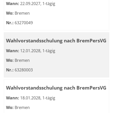
Wann:
22.09.2027, 1-tägig
Wo:
Bremen
Nr.:
63270049
Wahlvorstandsschulung nach BremPersVG
Wann:
12.01.2028, 1-tägig
Wo:
Bremen
Nr.:
63280003
Wahlvorstandsschulung nach BremPersVG
Wann:
18.01.2028, 1-tägig
Wo:
Bremen