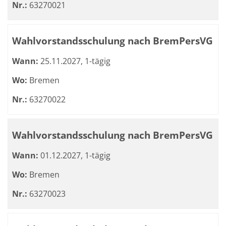
Nr.:
63270021
Wahlvorstandsschulung nach BremPersVG
Wann:
25.11.2027, 1-tägig
Wo:
Bremen
Nr.:
63270022
Wahlvorstandsschulung nach BremPersVG
Wann:
01.12.2027, 1-tägig
Wo:
Bremen
Nr.:
63270023