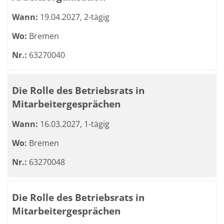
Wann:
19.04.2027, 2-tägig
Wo:
Bremen
Nr.:
63270040
Die Rolle des Betriebsrats in
Mitarbeitergesprächen
Wann:
16.03.2027, 1-tägig
Wo:
Bremen
Nr.:
63270048
Die Rolle des Betriebsrats in
Mitarbeitergesprächen