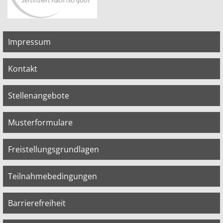
Impressum
Kontakt
Stellenangebote
Musterformulare
Freistellungsgrundlagen
Teilnahmebedingungen
Barrierefreiheit