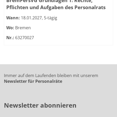
BremPersVG Grundlagen 1: Rechte,
Pflichten und Aufgaben des Personalrats
Wann:
18.01.2027, 5-tägig
Wo:
Bremen
Nr.:
63270027
Immer auf dem Laufenden bleiben mit unserem
Newsletter für Personalräte
Newsletter abonnieren