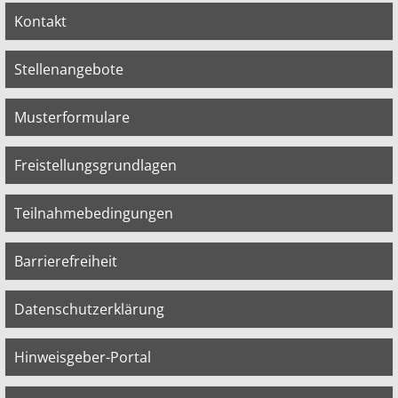
Kontakt
Stellenangebote
Musterformulare
Freistellungsgrundlagen
Teilnahmebedingungen
Barrierefreiheit
Datenschutzerklärung
Hinweisgeber-Portal