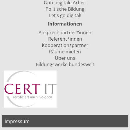
Gute digitale Arbeit
Politische Bildung
Let‘s go digital!
Informationen
Ansprechpartner*innen
Referent*innen
Kooperationspartner
Räume mieten
Über uns
Bildungswerke bundesweit
Impressum