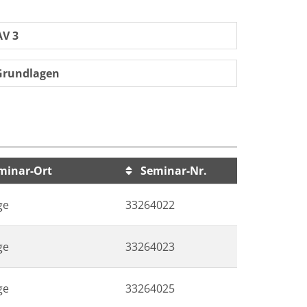
AV 3
Grundlagen
minar-Ort
Seminar-Nr.
ge
33264022
ge
33264023
ge
33264025