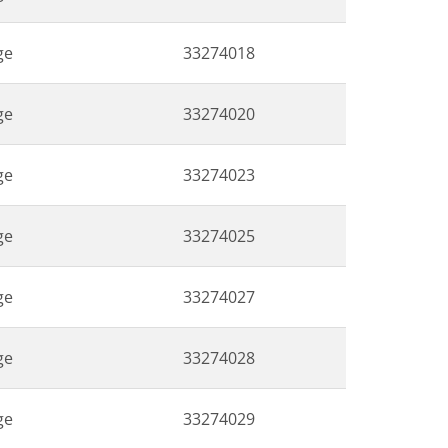
ge
33274018
ge
33274020
ge
33274023
ge
33274025
ge
33274027
ge
33274028
ge
33274029