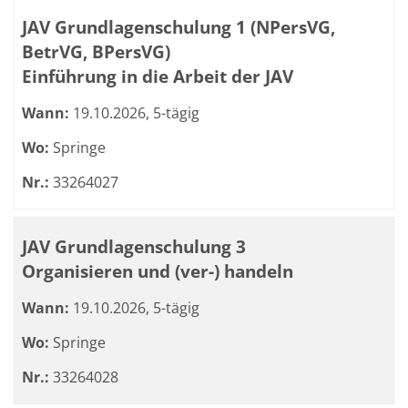
JAV Grundlagenschulung 1 (NPersVG,
BetrVG, BPersVG)
Einführung in die Arbeit der JAV
Wann:
19.10.2026, 5-tägig
Wo:
Springe
Nr.:
33264027
JAV Grundlagenschulung 3
Organisieren und (ver-) handeln
Wann:
19.10.2026, 5-tägig
Wo:
Springe
Nr.:
33264028