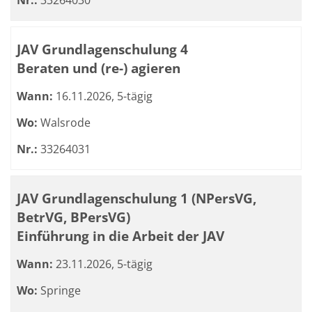
Nr.:
33264030
JAV Grundlagenschulung 4
Beraten und (re-) agieren
Wann:
16.11.2026, 5-tägig
Wo:
Walsrode
Nr.:
33264031
JAV Grundlagenschulung 1 (NPersVG,
BetrVG, BPersVG)
Einführung in die Arbeit der JAV
Wann:
23.11.2026, 5-tägig
Wo:
Springe