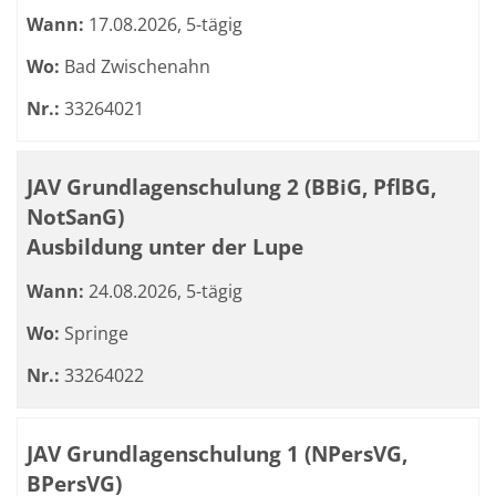
Wann:
17.08.2026, 5-tägig
Wo:
Bad Zwischenahn
Nr.:
33264021
JAV Grundlagenschulung 2 (BBiG, PflBG,
NotSanG)
Ausbildung unter der Lupe
Wann:
24.08.2026, 5-tägig
Wo:
Springe
Nr.:
33264022
JAV Grundlagenschulung 1 (NPersVG,
BPersVG)