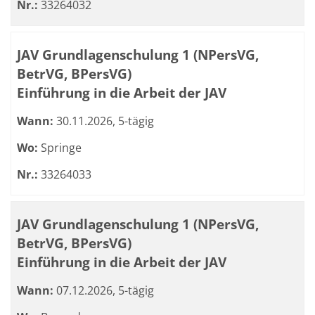
Nr.:
33264032
JAV Grundlagenschulung 1 (NPersVG,
BetrVG, BPersVG)
Einführung in die Arbeit der JAV
Wann:
30.11.2026, 5-tägig
Wo:
Springe
Nr.:
33264033
JAV Grundlagenschulung 1 (NPersVG,
BetrVG, BPersVG)
Einführung in die Arbeit der JAV
Wann:
07.12.2026, 5-tägig