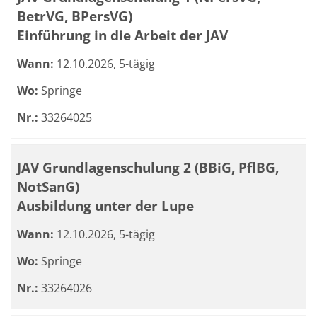
BetrVG, BPersVG)
Einführung in die Arbeit der JAV
Wann:
12.10.2026, 5-tägig
Wo:
Springe
Nr.:
33264025
JAV Grundlagenschulung 2 (BBiG, PflBG,
NotSanG)
Ausbildung unter der Lupe
Wann:
12.10.2026, 5-tägig
Wo:
Springe
Nr.:
33264026