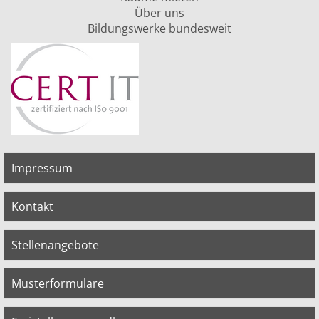
Über uns
Bildungswerke bundesweit
Impressum
Kontakt
Stellenangebote
Musterformulare