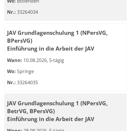
Wo:
Bovenden
Nr.:
33264034
JAV Grundlagenschulung 1 (NPersVG,
BPersVG)
Einführung in die Arbeit der JAV
Wann:
10.08.2026, 5-tägig
Wo:
Springe
Nr.:
33264035
JAV Grundlagenschulung 1 (NPersVG,
BetrVG, BPersVG)
Einführung in die Arbeit der JAV
Wann:
28.09.2026, 5-tägig