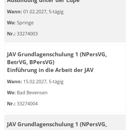
Wann:
01.02.2027, 5-tägig
Wo:
Springe
Nr.:
33274003
JAV Grundlagenschulung 1 (NPersVG,
BetrVG, BPersVG)
Einführung in die Arbeit der JAV
Wann:
15.02.2027, 5-tägig
Wo:
Bad Bevensen
Nr.:
33274004
JAV Grundlagenschulung 1 (NPersVG,