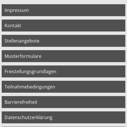
Impressum
Kontakt
Stellenangebote
Musterformulare
Freistellungsgrundlagen
Teilnahmebedingungen
Barrierefreiheit
Datenschutzerklärung