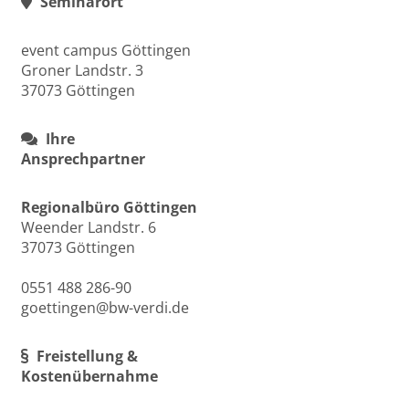
Seminarort
event campus Göttingen
Groner Landstr. 3
37073 Göttingen
Ihre
Ansprechpartner
Regionalbüro Göttingen
Weender Landstr. 6
37073 Göttingen
0551 488 286-90
goettingen@bw-verdi.de
Freistellung &
Kostenübernahme