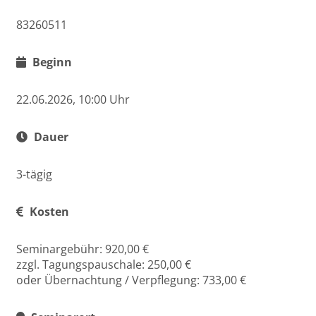
83260511
Beginn
22.06.2026, 10:00 Uhr
Dauer
3-tägig
Kosten
Seminargebühr: 920,00 €
zzgl. Tagungspauschale: 250,00 €
oder Übernachtung / Verpflegung: 733,00 €