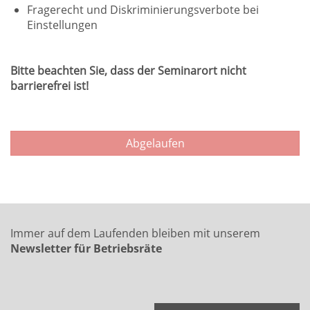
Fragerecht und Diskriminierungsverbote bei
Einstellungen
Bitte beachten Sie, dass der Seminarort nicht
barrierefrei ist!
Abgelaufen
Immer auf dem Laufenden bleiben mit unserem
Newsletter für Betriebsräte