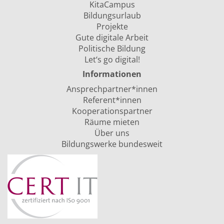
KitaCampus
Bildungsurlaub
Projekte
Gute digitale Arbeit
Politische Bildung
Let‘s go digital!
Informationen
Ansprechpartner*innen
Referent*innen
Kooperationspartner
Räume mieten
Über uns
Bildungswerke bundesweit