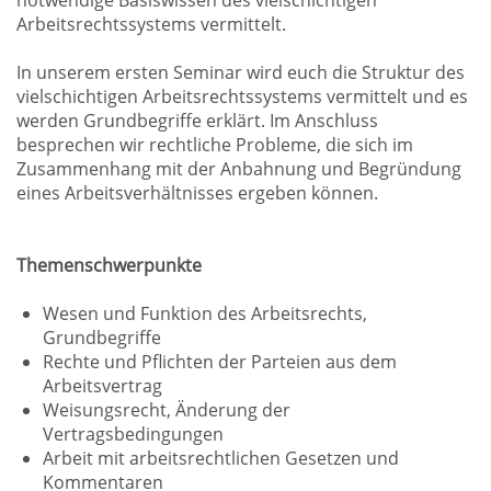
notwendige Basiswissen des vielschichtigen
Arbeitsrechtssystems vermittelt.
In unserem ersten Seminar wird euch die Struktur des
vielschichtigen Arbeitsrechtssystems vermittelt und es
werden Grundbegriffe erklärt. Im Anschluss
besprechen wir rechtliche Probleme, die sich im
Zusammenhang mit der Anbahnung und Begründung
eines Arbeitsverhältnisses ergeben können.
Themenschwerpunkte
Wesen und Funktion des Arbeitsrechts,
Grundbegriffe
Rechte und Pflichten der Parteien aus dem
Arbeitsvertrag
Weisungsrecht, Änderung der
Vertragsbedingungen
Arbeit mit arbeitsrechtlichen Gesetzen und
Kommentaren