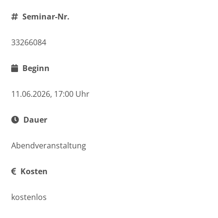
Seminar-Nr.
33266084
Beginn
11.06.2026, 17:00 Uhr
Dauer
Abendveranstaltung
Kosten
kostenlos