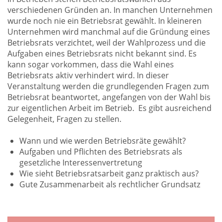
verschiedenen Gründen an. In manchen Unternehmen
wurde noch nie ein Betriebsrat gewählt. In kleineren
Unternehmen wird manchmal auf die Gründung eines
Betriebsrats verzichtet, weil der Wahlprozess und die
Aufgaben eines Betriebsrats nicht bekannt sind. Es
kann sogar vorkommen, dass die Wahl eines
Betriebsrats aktiv verhindert wird. In dieser
Veranstaltung werden die grundlegenden Fragen zum
Betriebsrat beantwortet, angefangen von der Wahl bis
zur eigentlichen Arbeit im Betrieb. Es gibt ausreichend
Gelegenheit, Fragen zu stellen.
Wann und wie werden Betriebsräte gewählt?
Aufgaben und Pflichten des Betriebsrats als
gesetzliche Interessenvertretung
Wie sieht Betriebsratsarbeit ganz praktisch aus?
Gute Zusammenarbeit als rechtlicher Grundsatz