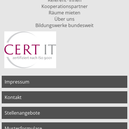
Referent*innen
Kooperationspartner
Räume mieten
Über uns
Bildungswerke bundesweit
Impressum
Kontakt
Stellenangebote
Musterformulare