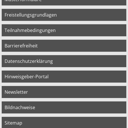
Freistellungsgrundlagen
Teilnahmebedingungen
Barrierefreiheit
Datenschutzerklärung
Hinweisgeber-Portal
Newsletter
Bildnachweise
Sitemap