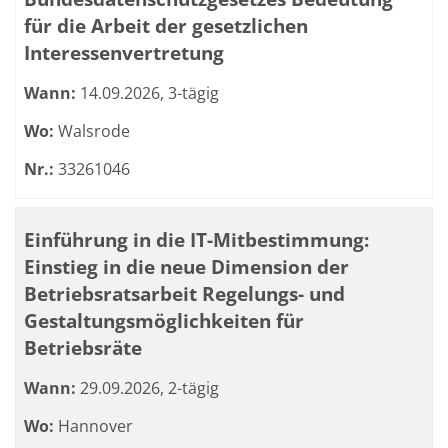
für die Arbeit der gesetzlichen
Interessenvertretung
Wann:
14.09.2026, 3-tägig
Wo:
Walsrode
Nr.:
33261046
Einführung in die IT-Mitbestimmung:
Einstieg in die neue Dimension der
Betriebsratsarbeit Regelungs- und
Gestaltungsmöglichkeiten für
Betriebsräte
Wann:
29.09.2026, 2-tägig
Wo:
Hannover