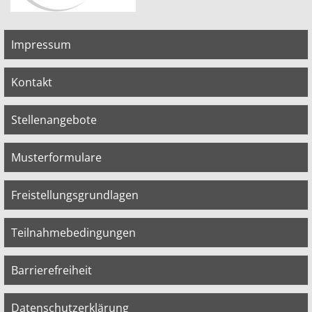
Impressum
Kontakt
Stellenangebote
Musterformulare
Freistellungsgrundlagen
Teilnahmebedingungen
Barrierefreiheit
Datenschutzerklärung