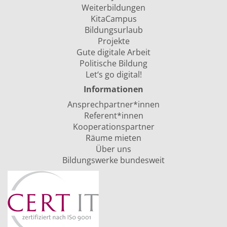
Weiterbildungen
KitaCampus
Bildungsurlaub
Projekte
Gute digitale Arbeit
Politische Bildung
Let‘s go digital!
Informationen
Ansprechpartner*innen
Referent*innen
Kooperationspartner
Räume mieten
Über uns
Bildungswerke bundesweit