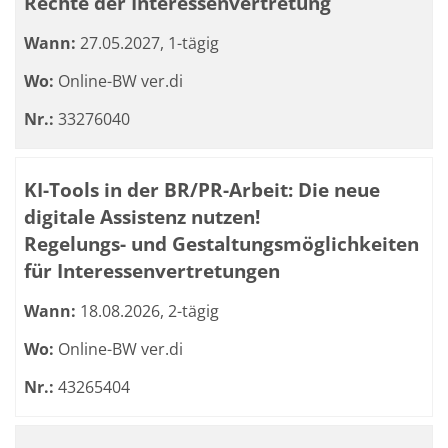
Rechte der Interessenvertretung
Wann:
27.05.2027, 1-tägig
Wo:
Online-BW ver.di
Nr.:
33276040
KI-Tools in der BR/PR-Arbeit: Die neue
digitale Assistenz nutzen!
Regelungs- und Gestaltungsmöglichkeiten
für Interessenvertretungen
Wann:
18.08.2026, 2-tägig
Wo:
Online-BW ver.di
Nr.:
43265404