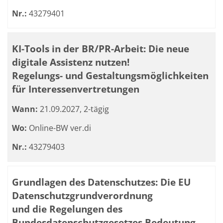
Nr.:
43279401
KI-Tools in der BR/PR-Arbeit: Die neue
digitale Assistenz nutzen!
Regelungs- und Gestaltungsmöglichkeiten
für Interessenvertretungen
Wann:
21.09.2027, 2-tägig
Wo:
Online-BW ver.di
Nr.:
43279403
Grundlagen des Datenschutzes: Die EU
Datenschutzgrundverordnung
und die Regelungen des
Bundesdatenschutzgesetzes Bedeutung