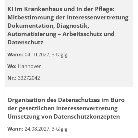
KI im Krankenhaus und in der Pflege:
Mitbestimmung der Interessenvertretung
Dokumentation, Diagnostik,
Automatisierung – Arbeitsschutz und
Datenschutz
Wann:
04.10.2027, 3-tägig
Wo:
Hannover
Nr.:
33272042
Organisation des Datenschutzes im Büro
der gesetzlichen Interessenvertretung
Umsetzung von Datenschutzkonzepten
Wann:
24.08.2027, 3-tägig