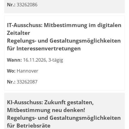
Nr.:
33262086
IT-Ausschuss: Mitbestimmung im digitalen
Zeitalter
Regelungs- und Gestaltungsmöglichkeiten
für Interessenvertretungen
Wann:
16.11.2026, 3-tägig
Wo:
Hannover
Nr.:
33262087
KI-Ausschuss: Zukunft gestalten,
Mitbestimmung neu denken!
Regelungs- und Gestaltungsmöglichkeiten
für Betriebsräte