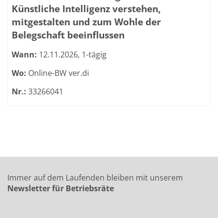
Künstliche Intelligenz verstehen,
mitgestalten und zum Wohle der
Belegschaft beeinflussen
Wann:
12.11.2026, 1-tägig
Wo:
Online-BW ver.di
Nr.:
33266041
Immer auf dem Laufenden bleiben mit unserem
Newsletter für Betriebsräte