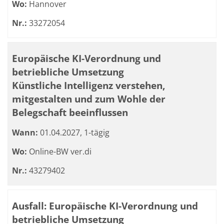
Wo:
Hannover
Nr.:
33272054
Europäische KI-Verordnung und
betriebliche Umsetzung
Künstliche Intelligenz verstehen,
mitgestalten und zum Wohle der
Belegschaft beeinflussen
Wann:
01.04.2027, 1-tägig
Wo:
Online-BW ver.di
Nr.:
43279402
Ausfall: Europäische KI-Verordnung und
betriebliche Umsetzung