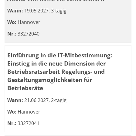
Wann:
19.05.2027, 3-tägig
Wo:
Hannover
Nr.:
33272040
Einführung in die IT-Mitbestimmung:
Einstieg in die neue Dimension der
Betriebsratsarbeit Regelungs- und
Gestaltungsmöglichkeiten für
Betriebsräte
Wann:
21.06.2027, 2-tägig
Wo:
Hannover
Nr.:
33272041