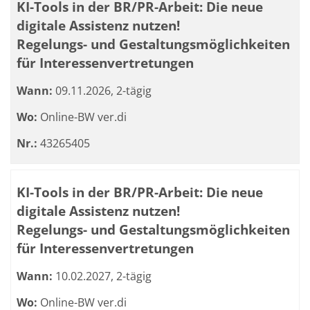
KI-Tools in der BR/PR-Arbeit: Die neue
digitale Assistenz nutzen!
Regelungs- und Gestaltungsmöglichkeiten
für Interessenvertretungen
Wann:
09.11.2026, 2-tägig
Wo:
Online-BW ver.di
Nr.:
43265405
KI-Tools in der BR/PR-Arbeit: Die neue
digitale Assistenz nutzen!
Regelungs- und Gestaltungsmöglichkeiten
für Interessenvertretungen
Wann:
10.02.2027, 2-tägig
Wo:
Online-BW ver.di