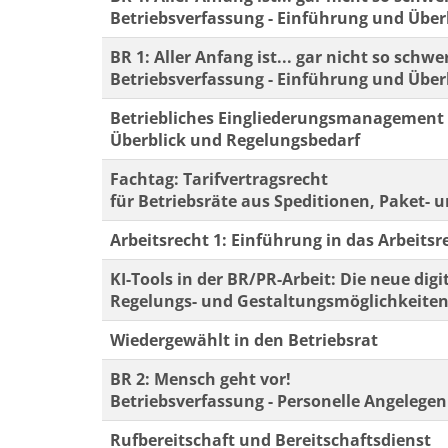
Betriebsverfassung - Einführung und Über
BR 1: Aller Anfang ist... gar nicht so schwe
Betriebsverfassung - Einführung und Über
Betriebliches Eingliederungsmanagement
Überblick und Regelungsbedarf
Fachtag: Tarifvertragsrecht
für Betriebsräte aus Speditionen, Paket- 
Arbeitsrecht 1: Einführung in das Arbeitsr
KI-Tools in der BR/PR-Arbeit: Die neue digi
Regelungs- und Gestaltungsmöglichkeiten
Wiedergewählt in den Betriebsrat
BR 2: Mensch geht vor!
Betriebsverfassung - Personelle Angelege
Rufbereitschaft und Bereitschaftsdienst