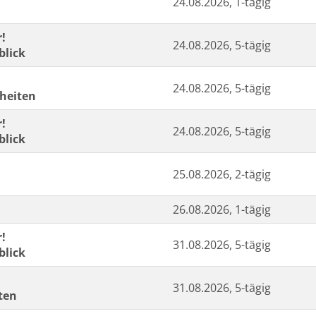
24.08.2026, 1-tägig
r!
24.08.2026, 5-tägig
blick
24.08.2026, 5-tägig
nheiten
r!
24.08.2026, 5-tägig
blick
25.08.2026, 2-tägig
26.08.2026, 1-tägig
r!
31.08.2026, 5-tägig
blick
31.08.2026, 5-tägig
ten