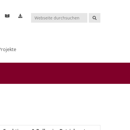
Suchen
rojekte