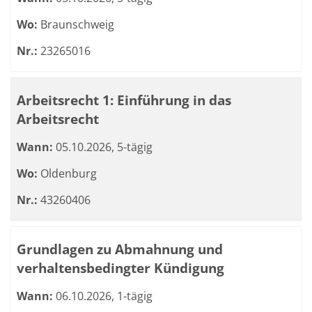
Wo:
Braunschweig
Nr.:
23265016
Arbeitsrecht 1: Einführung in das
Arbeitsrecht
Wann:
05.10.2026, 5-tägig
Wo:
Oldenburg
Nr.:
43260406
Grundlagen zu Abmahnung und
verhaltensbedingter Kündigung
Wann:
06.10.2026, 1-tägig