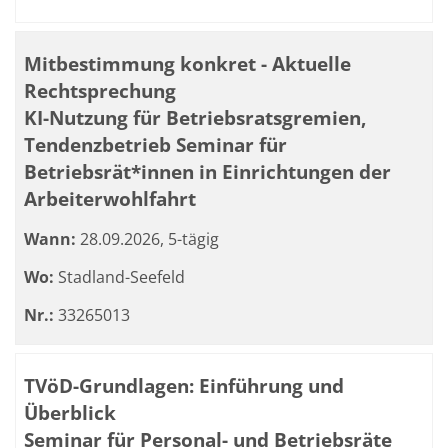
Mitbestimmung konkret - Aktuelle
Rechtsprechung
KI-Nutzung für Betriebsratsgremien,
Tendenzbetrieb Seminar für
Betriebsrät*innen in Einrichtungen der
Arbeiterwohlfahrt
Wann:
28.09.2026, 5-tägig
Wo:
Stadland-Seefeld
Nr.:
33265013
TVöD-Grundlagen: Einführung und
Überblick
Seminar für Personal- und Betriebsräte