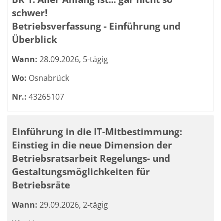
schwer!
Betriebsverfassung - Einführung und
Überblick
Wann:
28.09.2026, 5-tägig
Wo:
Osnabrück
Nr.:
43265107
Einführung in die IT-Mitbestimmung:
Einstieg in die neue Dimension der
Betriebsratsarbeit Regelungs- und
Gestaltungsmöglichkeiten für
Betriebsräte
Wann:
29.09.2026, 2-tägig