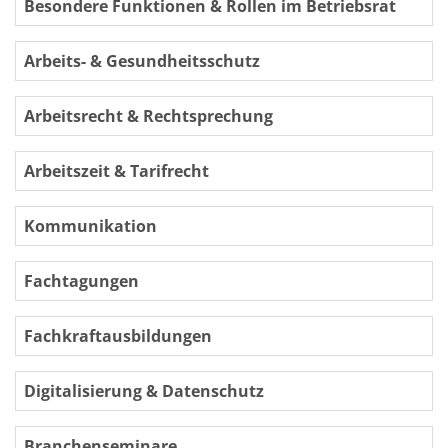
Besondere Funktionen & Rollen im Betriebsrat
Arbeits- & Gesundheitsschutz
Arbeitsrecht & Rechtsprechung
Arbeitszeit & Tarifrecht
Kommunikation
Fachtagungen
Fachkraftausbildungen
Digitalisierung & Datenschutz
Branchenseminare