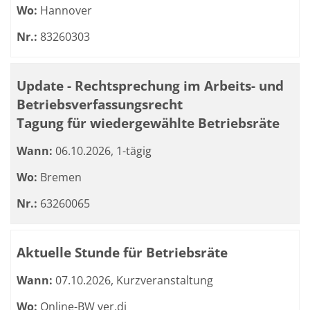
Wo:
Hannover
Nr.:
83260303
Update - Rechtsprechung im Arbeits- und
Betriebsverfassungsrecht
Tagung für wiedergewählte Betriebsräte
Wann:
06.10.2026, 1-tägig
Wo:
Bremen
Nr.:
63260065
Aktuelle Stunde für Betriebsräte
Wann:
07.10.2026, Kurzveranstaltung
Wo:
Online-BW ver.di