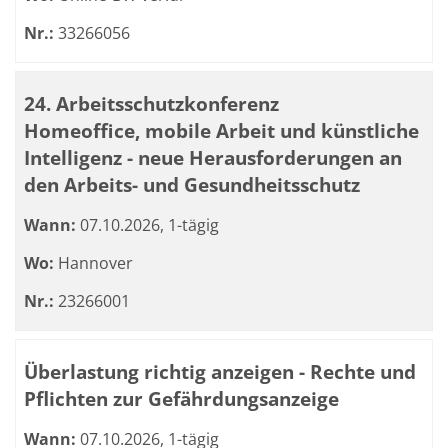
Nr.:
33266056
24. Arbeitsschutzkonferenz
Homeoffice, mobile Arbeit und künstliche
Intelligenz - neue Herausforderungen an
den Arbeits- und Gesundheitsschutz
Wann:
07.10.2026, 1-tägig
Wo:
Hannover
Nr.:
23266001
Überlastung richtig anzeigen - Rechte und
Pflichten zur Gefährdungsanzeige
Wann:
07.10.2026, 1-tägig