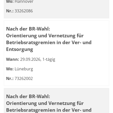
Wo:
Hannover
Nr.:
33262086
Nach der BR-Wahl:
Orientierung und Vernetzung für
Betriebsratsgremien in der Ver- und
Entsorgung
Wann:
29.09.2026, 1-tägig
Wo:
Lüneburg
Nr.:
73262002
Nach der BR-Wahl:
Orientierung und Vernetzung für
Betriebsratsgremien in der Ver- und