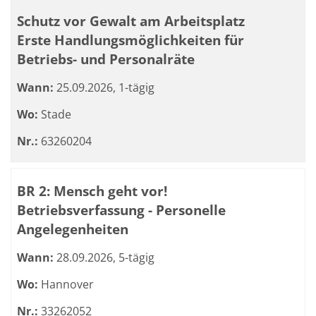
Schutz vor Gewalt am Arbeitsplatz
Erste Handlungsmöglichkeiten für
Betriebs- und Personalräte
Wann:
25.09.2026, 1-tägig
Wo:
Stade
Nr.:
63260204
BR 2: Mensch geht vor!
Betriebsverfassung - Personelle
Angelegenheiten
Wann:
28.09.2026, 5-tägig
Wo:
Hannover
Nr.:
33262052