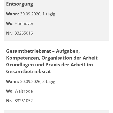
Entsorgung
Wann:
30.09.2026, 1-tägig
Wo:
Hannover
Nr.:
33265016
Gesamtbetriebsrat – Aufgaben,
Kompetenzen, Organisation der Arbeit
Grundlagen und Praxis der Arbeit im
Gesamtbetriebsrat
Wann:
30.09.2026, 3-tägig
Wo:
Walsrode
Nr.:
33261052