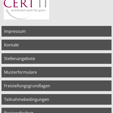
Impressum
Kontakt
Stellenangebote
Musterformulare
Freistellungsgrundlagen
Teilnahmebedingungen