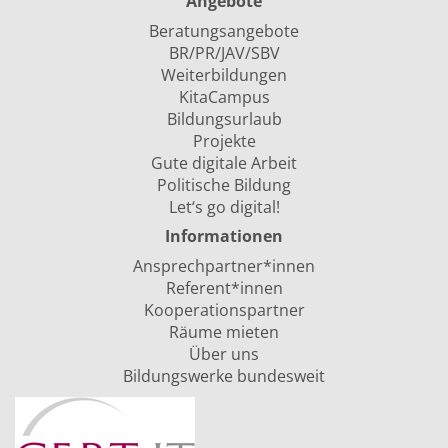
Angebote
Beratungsangebote
BR/PR/JAV/SBV
Weiterbildungen
KitaCampus
Bildungsurlaub
Projekte
Gute digitale Arbeit
Politische Bildung
Let‘s go digital!
Informationen
Ansprechpartner*innen
Referent*innen
Kooperationspartner
Räume mieten
Über uns
Bildungswerke bundesweit