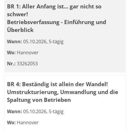
BR 1: Aller Anfang ist... gar nicht so
schwer!
Betriebsverfassung - Einführung und
Überblick
Wann:
05.10.2026, 5-tägig
Wo:
Hannover
Nr.:
33262053
BR 4: Beständig ist allein der Wandel!
Umstrukturierung, Umwandlung und die
Spaltung von Betrieben
Wann:
05.10.2026, 5-tägig
Wo:
Hannover