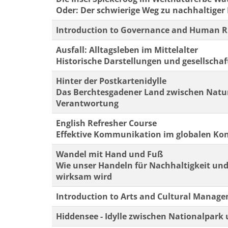
Oder: Der schwierige Weg zu nachhaltiger
Introduction to Governance and Human R
Ausfall: Alltagsleben im Mittelalter
Historische Darstellungen und gesellschaft
Hinter der Postkartenidylle
Das Berchtesgadener Land zwischen Natur
Verantwortung
English Refresher Course
Effektive Kommunikation im globalen Ko
Wandel mit Hand und Fuß
Wie unser Handeln für Nachhaltigkeit und
wirksam wird
Introduction to Arts and Cultural Manag
Hiddensee - Idylle zwischen Nationalpar