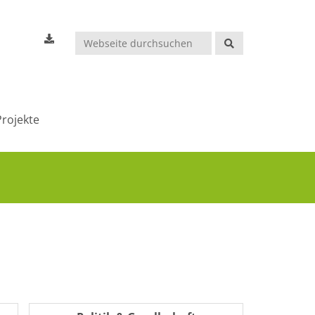
Suchen
rojekte