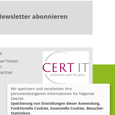
ewsletter abonnieren
n
ner*innen
n
artner
Wir speichern und verarbeiten Ihre
personenbezogenen Informationen für folgende
Zwecke:
Speicherung von Einstellungen dieser Anwendung,
Funktionelle Cookies, Essenzielle Cookies, Besucher-
Statistiken.