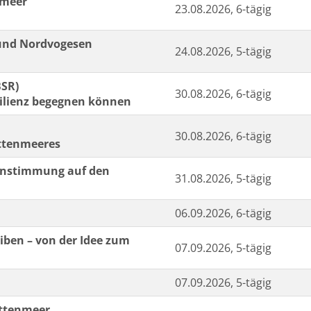
nmeer
23.08.2026, 6-tägig
und Nordvogesen
24.08.2026, 5-tägig
BSR)
30.08.2026, 6-tägig
ilienz begegnen können
30.08.2026, 6-tägig
attenmeeres
 Einstimmung auf den
31.08.2026, 5-tägig
06.09.2026, 6-tägig
iben – von der Idee zum
07.09.2026, 5-tägig
07.09.2026, 5-tägig
attenmeer