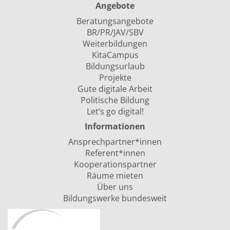
Angebote
Beratungsangebote
BR/PR/JAV/SBV
Weiterbildungen
KitaCampus
Bildungsurlaub
Projekte
Gute digitale Arbeit
Politische Bildung
Let‘s go digital!
Informationen
Ansprechpartner*innen
Referent*innen
Kooperationspartner
Räume mieten
Über uns
Bildungswerke bundesweit