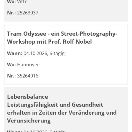
Wo:
Vitte
Nr.:
25263037
Tram Odyssee - ein Street-Photography-
Workshop mit Prof. Rolf Nobel
Wann:
04.10.2026, 6-tägig
Wo:
Hannover
Nr.:
35264016
Lebensbalance
Leistungsfähigkeit und Gesundheit
erhalten in Zeiten der Veränderung und
Verunsicherung