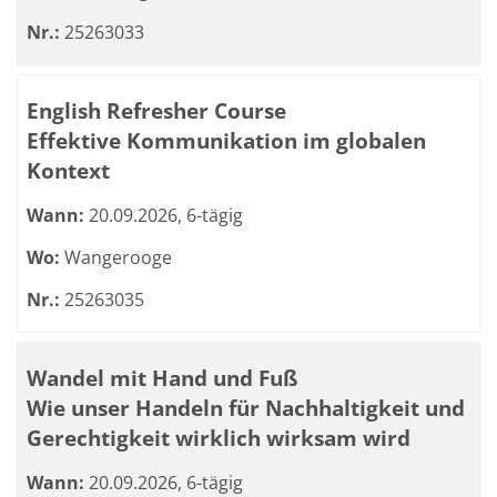
Nr.:
25263033
English Refresher Course
Effektive Kommunikation im globalen
Kontext
Wann:
20.09.2026, 6-tägig
Wo:
Wangerooge
Nr.:
25263035
Wandel mit Hand und Fuß
Wie unser Handeln für Nachhaltigkeit und
Gerechtigkeit wirklich wirksam wird
Wann:
20.09.2026, 6-tägig