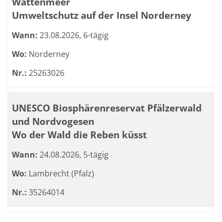
Wattenmeer
Umweltschutz auf der Insel Norderney
Wann:
23.08.2026, 6-tägig
Wo:
Norderney
Nr.:
25263026
UNESCO Biosphärenreservat Pfälzerwald
und Nordvogesen
Wo der Wald die Reben küsst
Wann:
24.08.2026, 5-tägig
Wo:
Lambrecht (Pfalz)
Nr.:
35264014