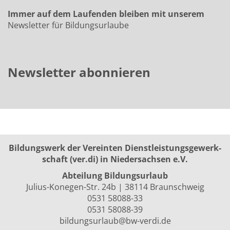
Immer auf dem Laufenden bleiben mit unserem
Newsletter für Bildungsurlaube
Newsletter abonnieren
Bildungswerk der Vereinten Dienst­leis­tungs­ge­werk­
schaft (ver.di) in Niedersachsen e.V.
Abteilung Bildungsurlaub
Julius-Konegen-Str. 24b | 38114 Braunschweig
0531 58088-33
0531 58088-39
bildungsurlaub@bw-verdi.de