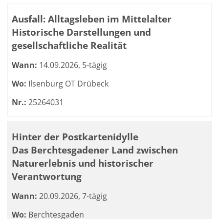
Ausfall: Alltagsleben im Mittelalter
Historische Darstellungen und
gesellschaftliche Realität
Wann:
14.09.2026, 5-tägig
Wo:
Ilsenburg OT Drübeck
Nr.:
25264031
Hinter der Postkartenidylle
Das Berchtesgadener Land zwischen
Naturerlebnis und historischer
Verantwortung
Wann:
20.09.2026, 7-tägig
Wo:
Berchtesgaden