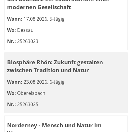
modernen Gesellschaft
Wann:
17.08.2026, 5-tägig
Wo:
Dessau
Nr.:
25263023
Biosphäre Rhön: Zukunft gestalten
zwischen Tradition und Natur
Wann:
23.08.2026, 6-tägig
Wo:
Oberelsbach
Nr.:
25263025
Norderney - Mensch und Natur im