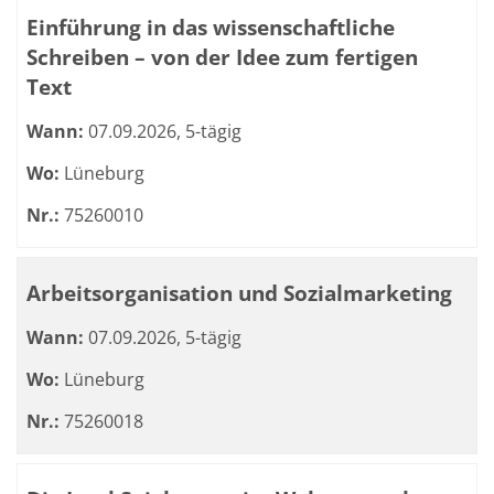
Einführung in das wissenschaftliche
Schreiben – von der Idee zum fertigen
Text
Wann:
07.09.2026, 5-tägig
Wo:
Lüneburg
Nr.:
75260010
Arbeitsorganisation und Sozialmarketing
Wann:
07.09.2026, 5-tägig
Wo:
Lüneburg
Nr.:
75260018