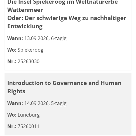
Die Insel Spiekeroog im Weltnaturerbe
Wattenmeer
Oder: Der schwierige Weg zu nachhaltiger
Entwicklung
Wann:
13.09.2026, 6-tägig
Wo:
Spiekeroog
Nr.:
25263030
Introduction to Governance and Human
Rights
Wann:
14.09.2026, 5-tägig
Wo:
Lüneburg
Nr.:
75260011