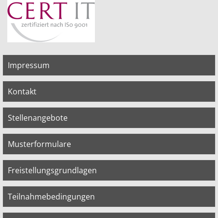
Impressum
Kontakt
Stellenangebote
Musterformulare
Freistellungsgrundlagen
Teilnahmebedingungen