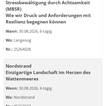
Stressbewältigung durch Achtsamkeit
(MBSR)
Wie wir Druck und Anforderungen mit
Resilienz begegnen können
Wann:
30.08.2026, 6-tägig
Wo:
Langeoog
Nr.:
25264028
Nordstrand
Einzigartige Landschaft im Herzen des
Wattenmeeres
Wann:
30.08.2026, 6-tägig
Wo:
Nordstrand