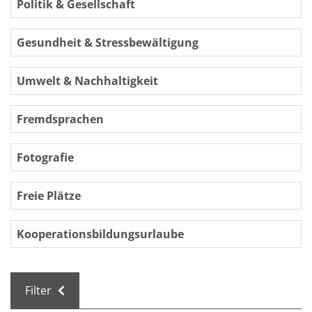
Politik & Gesellschaft
Gesundheit & Stressbewältigung
Umwelt & Nachhaltigkeit
Fremdsprachen
Fotografie
Freie Plätze
Kooperationsbildungsurlaube
Filter