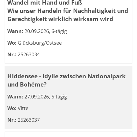
Wandel mit Hand und Fuß
Wie unser Handeln für Nachhaltigkeit und
Gerechtigkeit wirklich wirksam wird
Wann:
20.09.2026, 6-tägig
Wo:
Glücksburg/Ostsee
Nr.:
25263034
Hiddensee - Idylle zwischen Nationalpark
und Bohéme?
Wann:
27.09.2026, 6-tägig
Wo:
Vitte
Nr.:
25263037