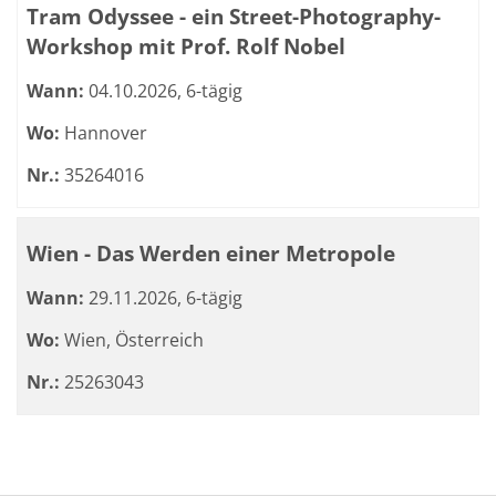
Tram Odyssee - ein Street-Photography-
Workshop mit Prof. Rolf Nobel
Wann:
04.10.2026, 6-tägig
Wo:
Hannover
Nr.:
35264016
Wien - Das Werden einer Metropole
Wann:
29.11.2026, 6-tägig
Wo:
Wien, Österreich
Nr.:
25263043