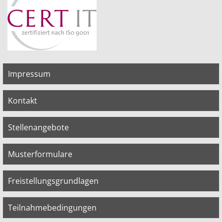
Impressum
Kontakt
Stellenangebote
Musterformulare
Freistellungsgrundlagen
Teilnahmebedingungen