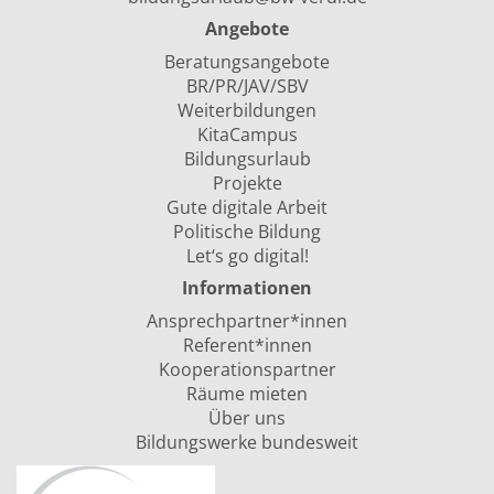
Angebote
Beratungsangebote
BR/PR/JAV/SBV
Weiterbildungen
KitaCampus
Bildungsurlaub
Projekte
Gute digitale Arbeit
Politische Bildung
Let‘s go digital!
Informationen
Ansprechpartner*innen
Referent*innen
Kooperationspartner
Räume mieten
Über uns
Bildungswerke bundesweit