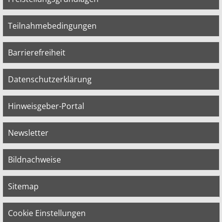
Teilnahmebedingungen
Barrierefreiheit
Datenschutzerklärung
Hinweisgeber-Portal
Newsletter
Bildnachweise
Sitemap
Cookie Einstellungen