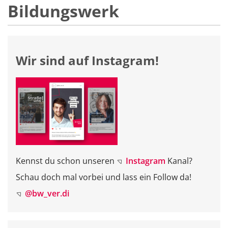
Bildungswerk
Wir sind auf Instagram!
Kennst du schon unseren
Instagram
Kanal?
Schau doch mal vorbei und lass ein Follow da!
@bw_ver.di