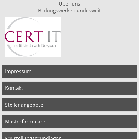
Über uns
Bildungswerke bundesweit
Impressum
Kontakt
Stellenangebote
Musterformulare
Freistellungsgrundlagen