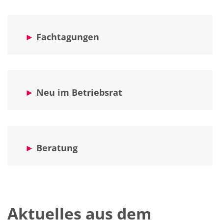
►
Fachtagungen
►
Neu im Betriebsrat
►
Beratung
Aktuelles aus dem