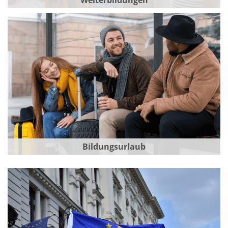
Bildungsurlaub