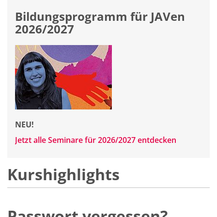
Bildungsprogramm für JAVen
2026/2027
NEU!
Jetzt alle Seminare für 2026/2027 entdecken
Kurshighlights
Passwort vergessen?