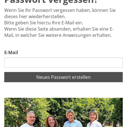
Wenn Sie Ihr Passwort vergessen haben, können Sie
dieses hier wiederherstellen.
Bitte geben Sie hierzu Ihre E-Mail ein.
Wenn Sie diese Seite absenden, erhalten Sie eine E-
Mail, in welcher Sie weitere Anweisungen erhalten.
E-Mail
Neues Passwort erstellen