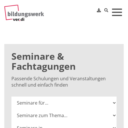
Toggl
Seminare &
Fachtagungen
Passende Schulungen und Veranstaltungen
schnell und einfach finden