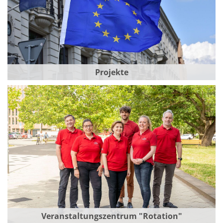
Projekte
Veranstaltungszentrum "Rotation"